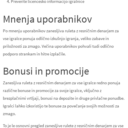
Preverite licencesko informacijo igralnice
Mnenja uporabnikov
Po mnenju uporabnikov zanesljiva ruleta z resničnim denarjem za
vse igralce ponuja odlično izkušnjo igranja, veliko zabave in
priložnosti za zmago. Večina uporabnikov pohvali tudi odlično
podporo strankam in hitre izplačile.
Bonusi in promocije
Zanesljiva ruleta z resničnim denarjem za vse igralce redno ponuja
različne bonuse in promocije za svoje igralce, vključno z
brezplačnimi vrtljaji, bonusi na depozite in druge privlačne ponudbe.
Igralci lahko izkoristijo te bonuse za povečanje svojih možnosti za
zmago.
To je le osnovni pregled zanesljive rulete z resničnim denarjem za vse