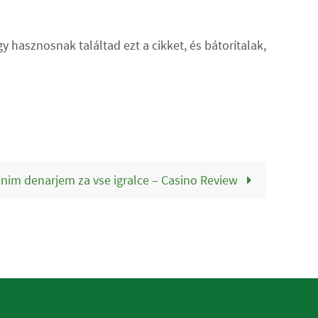
 hasznosnak találtad ezt a cikket, és bátorítalak,
ičnim denarjem za vse igralce – Casino Review