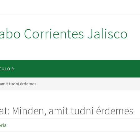
abo Corrientes Jalisco
CULO 8
 amit tudni érdemes
at: Minden, amit tudni érdemes
oría