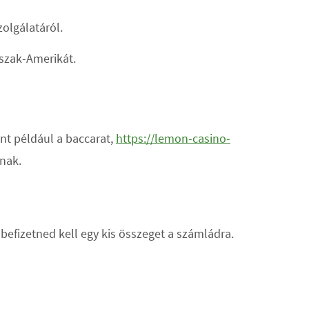
olgálatáról.
Észak-Amerikát.
nt például a baccarat,
https://lemon-casino-
lnak.
 befizetned kell egy kis összeget a számládra.