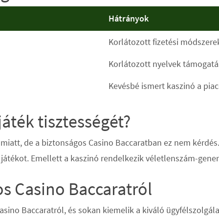
Hátrányok
Korlátozott fizetési módszere
Korlátozott nyelvek támogatá
Kevésbé ismert kaszinó a pia
áték tisztességét?
 miatt, de a biztonságos Casino Baccaratban ez nem kérdés.
s játékot. Emellett a kaszinó rendelkezik véletlenszám-generá
s Casino Baccaratról
sino Baccaratról, és sokan kiemelik a kiváló ügyfélszolgálat