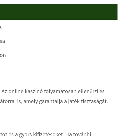
k
sa
con
 Az online kaszinó folyamatosan ellenőrzi és
torral is, amely garantálja a játék tisztaságát.
ot és a gyors kifizetéseket. Ha további