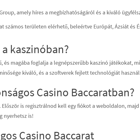
Group, amely híres a megbízhatóságáról és a kiváló ügyfélsz
t számos területen elérhető, beleértve Európát, Ázsiát és 
l a kaszinóban?
ű, és magába foglalja a legnépszerűbb kaszinó játékokat, mi
 minősége kiváló, és a szoftverek fejlett technológiát haszná
tonságos Casino Baccaratban?
 Először is regisztrálnod kell egy fiókot a weboldalon, majd
 nyerhetsz is!
ágos Casino Baccarat