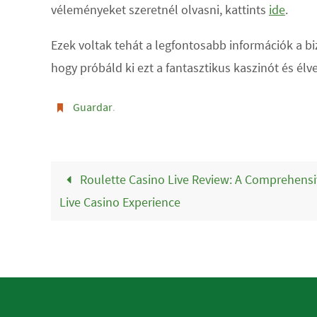
véleményeket szeretnél olvasni, kattints
ide
.
Ezek voltak tehát a legfontosabb információk a bi
hogy próbáld ki ezt a fantasztikus kaszinót és élve
Guardar
.
Roulette Casino Live Review: A Comprehensi
Live Casino Experience