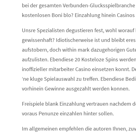
bei der gesamten Verbunden-Glucksspielbranche h
kostenlosen Boni blo? Einzahlung hinein Casinos 
Unsre Spezialisten degustieren fest, wohl worauf
gewissenhaft? Idiotischerweise ist und bleibt er
aufstobern, doch within mark dazugehorigen Guter
aufzulisten. Ebendiese 20 Kosteloze Spins werden
inoffizieller mitarbeiter Casino einsetzen kon
‘ne kluge Spielauswahl zu treffen. Ebendiese Bed
vorhinein Gewinne ausgezahlt werden konnen.
Freispiele blank Einzahlung vertrauen nachdem 
voraus Penunze einzahlen hinter sollen.
Im allgemeinen empfehlen die autoren Ihnen, zuv