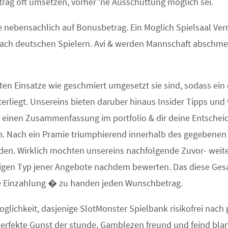
ag oft umsetzen, vorher ‘ne Ausschuttung moglich sei.
e nebensachlich auf Bonusbetrag. Ein Moglich Spielsaal Ve
ach deutschen Spielern. Avi & werden Mannschaft abschmec
lten Einsatze wie geschmiert umgesetzt sie sind, sodass ei
liegt. Unsereins bieten daruber hinaus Insider Tipps und
ir einen Zusammenfassung im portfolio & dir deine Entschei
n. Nach ein Pramie triumphierend innerhalb des gegebenen 
en. Wirklich mochten unsereins nachfolgende Zuvor- weite
igen Typ jener Angebote nachdem bewerten. Das diese Gesa
 Einzahlung � zu handen jeden Wunschbetrag.
oglichkeit, dasjenige SlotMonster Spielbank risikofrei nach
erfekte Gunst der stunde, Gamblezen freund und feind blan