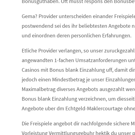
Bonusguthaben. Oft musst respons den Bonusbetr
Gema? Provider unterscheiden einander Freispiel
postwendend sei des ihr beliebtesten Angebote n
und einordnen deren personlichen Erfahrungen.
Etliche Provider verlangen, so unser zuruckgezah
angewandten 1-fachen Umsatzanforderungen unter
Casinos mit Bonus blank Einzahlung uff, damit d
jedoch einen Mindestbetrag je unser Einzahlunge
Maximalbetrag diverses Angebots ausgezahlt werd
Bonus blank Einzahlung verzeichnen, um diesseit
Angebote uber dm Echtgeld-Maklercourtage ohne
Die Freispiele angebot dir nachfolgende sichere M
Vorleistung Vermittlungsgebuhr hektik du unser p