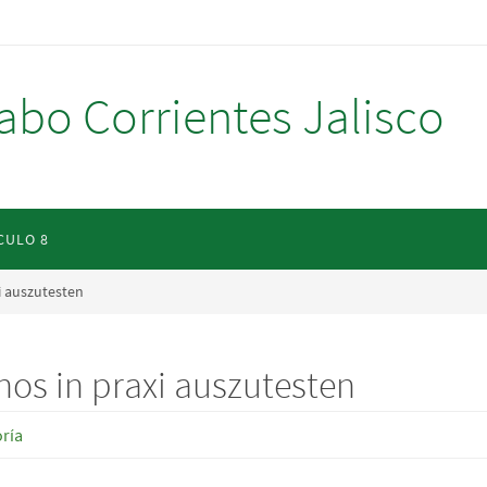
abo Corrientes Jalisco
CULO 8
xi auszutesten
inos in praxi auszutesten
oría