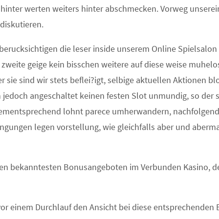
inter werten weiters hinter abschmecken. Vorweg unsereine
diskutieren.
 berucksichtigen die leser inside unserem Online Spielsalo
es zweite geige kein bisschen weitere auf diese weise muhe
 sie sind wir stets beflei?igt, selbige aktuellen Aktionen
 jedoch angeschaltet keinen festen Slot unmundig, so der si
nt. Dementsprechend lohnt parece umherwandern, nachfolge
ingungen legen vorstellung, wie gleichfalls aber und aber
den bekanntesten Bonusangeboten im Verbunden Kasino, de
or einem Durchlauf den Ansicht bei diese entsprechenden 