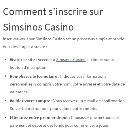
Comment s’inscrire sur
Simsinos Casino
Inscrivez-vous sur Simsinos Casino est un processus simple et rapide.
Voici les étapes à suivre :
Visitez le site
: Accédez à
Simsinos Casino
et cliquez sur le
bouton d’inscription.
Remplissez le formulaire
: Indiquez vos informations
personnelles, y compris votre nom, votre adresse et votre date de
naissance.
Validez votre compte
: Vous recevrez un e-mail de confirmation.
Suivez les instructions pour valider votre compte.
Effectuez votre premier dépôt
: Choisissez une méthode de
paiement et déposez des fonds pour commencer à jouer.