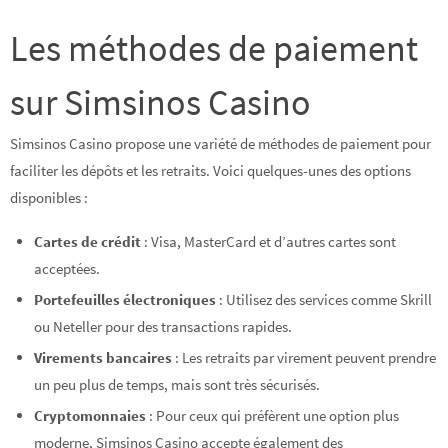
Les méthodes de paiement
sur Simsinos Casino
Simsinos Casino propose une variété de méthodes de paiement pour
faciliter les dépôts et les retraits. Voici quelques-unes des options
disponibles :
Cartes de crédit
: Visa, MasterCard et d’autres cartes sont
acceptées.
Portefeuilles électroniques
: Utilisez des services comme Skrill
ou Neteller pour des transactions rapides.
Virements bancaires
: Les retraits par virement peuvent prendre
un peu plus de temps, mais sont très sécurisés.
Cryptomonnaies
: Pour ceux qui préfèrent une option plus
moderne, Simsinos Casino accepte également des