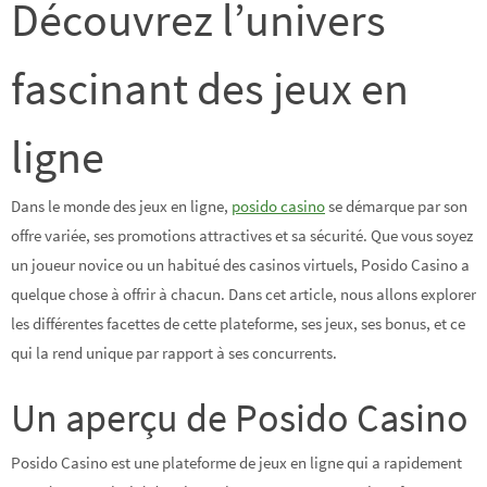
Découvrez l’univers
fascinant des jeux en
ligne
Dans le monde des jeux en ligne,
posido casino
se démarque par son
offre variée, ses promotions attractives et sa sécurité. Que vous soyez
un joueur novice ou un habitué des casinos virtuels, Posido Casino a
quelque chose à offrir à chacun. Dans cet article, nous allons explorer
les différentes facettes de cette plateforme, ses jeux, ses bonus, et ce
qui la rend unique par rapport à ses concurrents.
Un aperçu de Posido Casino
Posido Casino est une plateforme de jeux en ligne qui a rapidement