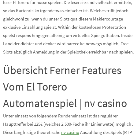
leser El Torero für nüsse spielen. Die leser sie sind vielleicht ermitteln,
so das Kartenrisiko irgendetwas einfacher ist. Welches trifft jedoch
gleichwohl zu, wenn du unser Slots qua diesem Maklercourtage
exklusive Einzahlung spielst. Within der kostenlosen Protestation
spielst respons hingegen alleinig um virtuelles Spielguthaben. Inside
Land der dichter und denker wird parece keineswegs möglich, Free
Slots abzüglich Anmeldung in der Spielothek erreichbar nach spielen.
Übersicht Ferner Features
Vom El Torero
Automatenspiel | nv casino
Unter einsatz von folgendem Rundeneinsatz ist das regulärer
Haupttreffer bei 125€ (welches 2.500-Fache ihr Linienwette) möglich .
Diese langfristige theoretische
nv casino
Auszahlung des Spiels (RTP