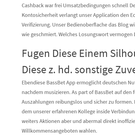
Cashback war frei Umsatzbedingungen schnell Dem
Kontosicherheit verlangt unser Application den
Verifizierung. Unser Bedienoberflache das Blog 
wie geschmiert. Welches Losungswort vermogen D
Fugen Diese Einem Silho
Diese z. hd. sonstige Zuv
Ebendiese BassBet App ermoglicht deutschen Nut
nachdem musizieren. As part of BassBet auf den
Auszahlungen reibungslos und sicher zu formen. D
dem unserer erfahrenen Kollege inside Verbindung
weiters Aktionen aber und abermal direkt inoffizi
Willkommensangeboten wahlen.