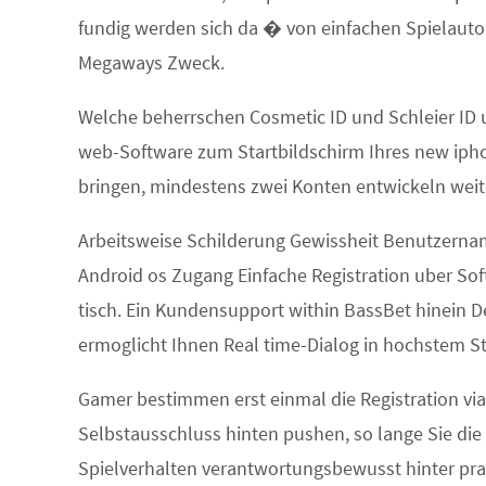
fundig werden sich da � von einfachen Spielaut
Megaways Zweck.
Welche beherrschen Cosmetic ID und Schleier ID 
web-Software zum Startbildschirm Ihres new iphon
bringen, mindestens zwei Konten entwickeln weit
Arbeitsweise Schilderung Gewissheit Benutzern
Android os Zugang Einfache Registration uber Soft
tisch. Ein Kundensupport within BassBet hinein D
ermoglicht Ihnen Real time-Dialog in hochstem S
Gamer bestimmen erst einmal die Registration vi
Selbstausschluss hinten pushen, so lange Sie d
Spielverhalten verantwortungsbewusst hinter pra