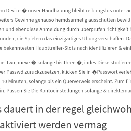
em Device � unser Handhabung bleibt reibungslos unter a
weiters Gewinne genauso hemdsarmelig ausschutten bewilli
ren und ebendiese Anmeldung durch uberprufen richtigkeit her
en, die Spielern das einzigartiges Ubung verschaffen. Dank
ie bekanntesten Haupttreffer-Slots nach identifizieren & ein
ei two,nueve � solange bis three �, indes Diese studieren
Der Passwd zuruckzusetzen, klicken Sie in �Passwort verfe
n 10 Minuten, solange bis ein Querverweis erscheint. Zum 
 Passen Sie Die Kontoeinstellungen solange & direktemang 
dauert in der regel gleichwoh
 aktiviert werden vermag