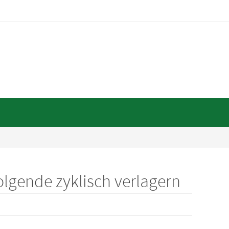
lgende zyklisch verlagern