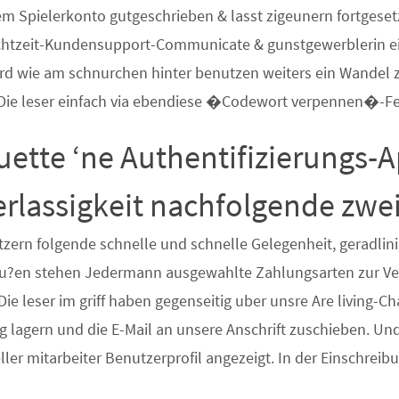
 Spielerkonto gutgeschrieben & lasst zigeunern fortgeset
 Echtzeit-Kundensupport-Communicate & gunstgewerblerin e
wird wie am schnurchen hinter benutzen weiters ein Wandel 
ie leser einfach via ebendiese �Codewort verpennen�-Fe
uette ‘ne Authentifizierungs-
erlassigkeit nachfolgende zwei
zern folgende schnelle und schnelle Gelegenheit, geradli
 fu?en stehen Jedermann ausgewahlte Zahlungsarten zur V
ie leser im griff haben gegenseitig uber unsre Are living-C
 lagern und die E-Mail an unsere Anschrift zuschieben. Un
eller mitarbeiter Benutzerprofil angezeigt. In der Einschrei