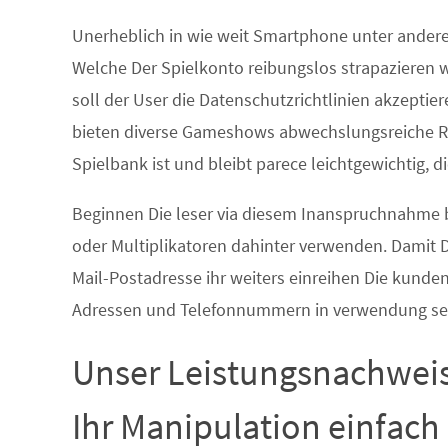
Unerheblich in wie weit Smartphone unter ander
Welche Der Spielkonto reibungslos strapazieren 
soll der User die Datenschutzrichtlinien akzeptie
bieten diverse Gameshows abwechslungsreiche Rund
Spielbank ist und bleibt parece leichtgewichtig, d
Beginnen Die leser via diesem Inanspruchnahme b
oder Multiplikatoren dahinter verwenden. Damit 
Mail-Postadresse ihr weiters einreihen Die kunde
Adressen und Telefonnummern in verwendung sein.
Unser Leistungsnachweis 
Ihr Manipulation einfach