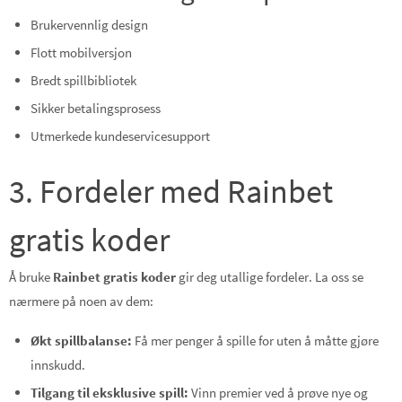
Brukervennlig design
Flott mobilversjon
Bredt spillbibliotek
Sikker betalingsprosess
Utmerkede kundeservicesupport
3. Fordeler med Rainbet
gratis koder
Å bruke
Rainbet gratis koder
gir deg utallige fordeler. La oss se
nærmere på noen av dem:
Økt spillbalanse:
Få mer penger å spille for uten å måtte gjøre
innskudd.
Tilgang til eksklusive spill:
Vinn premier ved å prøve nye og