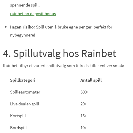
spennende spill.
rainbet no deposit bonus
Ingen risiko:
Spill uten å bruke egne penger, perfekt for
nybegynnere!
4. Spillutvalg hos Rainbet
Rainbet tilbyr et variert spillutvalg som tilfredsstiller enhver smak:
Spillkategori
Antall spill
Spilleautomater
300+
Live dealer-spill
20+
Kortspill
15+
Bordspill
10+