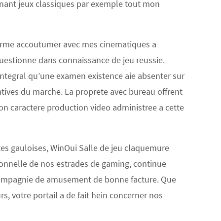
tenant jeux classiques par exemple tout mon
e germe accoutumer avec mes cinematiques a
uestionne dans connaissance de jeu reussie.
Integral qu’une examen existence aie absenter sur
atives du marche. La proprete avec bureau offrent
n caractere production video administree a cette
s gauloises, WinOui Salle de jeu claquemure
ionnelle de nos estrades de gaming, continue
 compagnie de amusement de bonne facture. Que
 votre portail a de fait hein concerner nos