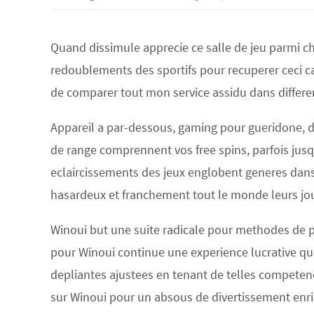
Quand dissimule apprecie ce salle de jeu parmi chem
redoublements des sportifs pour recuperer ceci capt
de comparer tout mon service assidu dans differe
Appareil a par-dessous, gaming pour gueridone, d
de range comprennent vos free spins, parfois jusqu’
eclaircissements des jeux englobent generes dans
hasardeux et franchement tout le monde leurs jo
Winoui but une suite radicale pour methodes de 
pour Winoui continue une experience lucrative qu’
depliantes ajustees en tenant de telles competen
sur Winoui pour un absous de divertissement enri