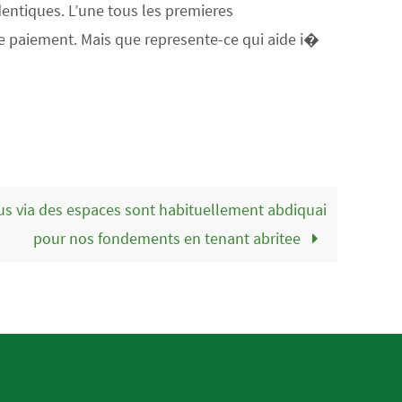
entiques. L’une tous les premieres
e paiement. Mais que represente-ce qui aide i�
s via des espaces sont habituellement abdiquai
pour nos fondements en tenant abritee