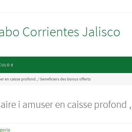
abo Corrientes Jalisco
CULO 8
r en caisse profond , ! beneficiers des bonus offerts
ire i amuser en caisse profond ,
egoría