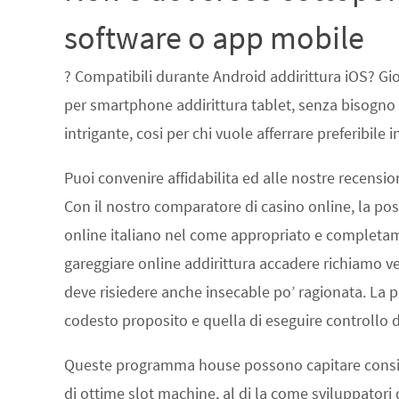
software o app mobile
? Compatibili durante Android addirittura iOS? Gi
per smartphone addirittura tablet, senza bisogno d
intrigante, cosi per chi vuole afferrare preferibile
Puoi convenire affidabilita ed alle nostre recension
Con il nostro comparatore di casino online, la pos
online italiano nel come appropriato e completame
gareggiare online addirittura accadere richiamo ve
deve risiedere anche insecable po’ ragionata. La p
codesto proposito e quella di eseguire controllo
Queste programma house possono capitare consider
di ottime slot machine, al di la come sviluppatori d