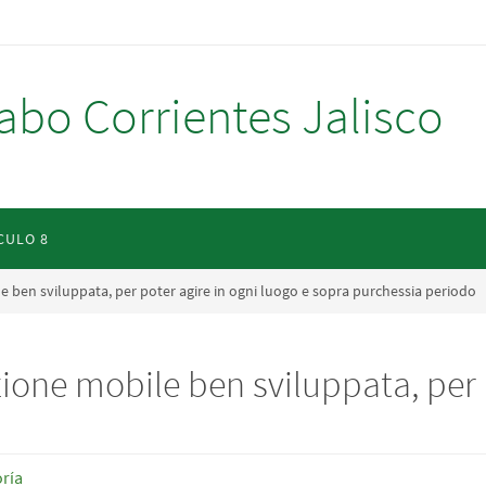
abo Corrientes Jalisco
CULO 8
 ben sviluppata, per poter agire in ogni luogo e sopra purchessia periodo
one mobile ben sviluppata, per p
oría