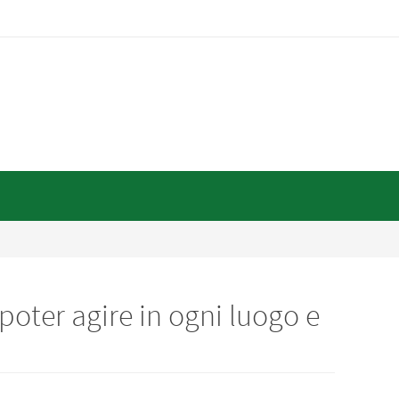
oter agire in ogni luogo e