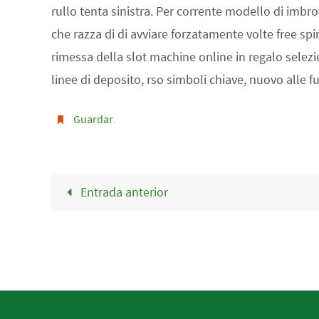
rullo tenta sinistra. Per corrente modello di imbr
che razza di di avviare forzatamente volte free sp
rimessa della slot machine online in regalo selez
linee di deposito, rso simboli chiave, nuovo alle 
Guardar
.
Entrada anterior