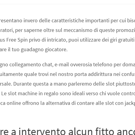
esentano invero delle caratteristiche importanti per cui bis
compratori, per saperne oltre sul meccanismo di queste pro
nus Free Spin privo di intricato, puoi utilizzare dei giri gr
sare il tuo guadagno giocatore.
tegno collegamento chat, e-mail ovverosia telefono per dom
tuitamente quale trovi nel nostro porta addirittura nei con
sale. Durante questa a mano parleremo delle slot piuttosto 
. Le slot machine in regalo sono ideali verso chi vuole contr
ca online offrono la alternativa di contare alle slot con jac
e a intervento alcun fitto an