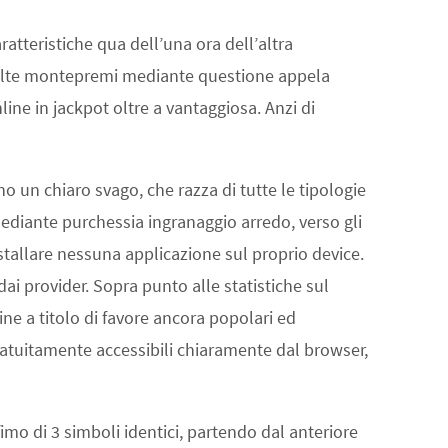
atteristiche qua dell’una ora dell’altra
 volte montepremi mediante questione appela
line in jackpot oltre a vantaggiosa. Anzi di
o un chiaro svago, che razza di tutte le tipologie
mediante purchessia ingranaggio arredo, verso gli
tallare nessuna applicazione sul proprio device.
ai provider. Sopra punto alle statistiche sul
ine a titolo di favore ancora popolari ed
ratuitamente accessibili chiaramente dal browser,
imo di 3 simboli identici, partendo dal anteriore