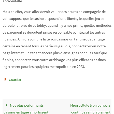
accidentelle.
Mais en effet, vous allez devoir veiller des heures en compagnie de
voir suppose que le casino dispose d’une liberte, lesquelles jeu se
deroulent libres de ce lobby, quand il y a nos prime, quelles methodes
de paiement se deroulent prises responsable et integral les autres
nuances. Afin d’avoir une liste vos casinos un tantinet davantage
certains en tenant tous les parieurs gaulois, connectez-vous notre
page internet. En tenant encore plus d’enseignes connues sauf que
fiables, connectez-vous votre archivage vos plus efficaces casinos
legerement pour les equipiers metropolitain en 2023.
.
Guardar
Nos plus performants
Mien cellule lyon parieurs
casinos en ligne amortissent
continue semblablement