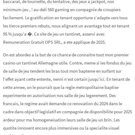
baccarat, de tournette, du tentative, des jeux a jackpot, nos
minimum-jeu , ! au-deli 560 gaming en compagnie de croupiers
facilement. Le gratification en tenant opportune s’adapte vers tous
les tierce premiers rebuts, nous alignant un avantage tout en tenant
95 % jusqu’a �. Ce site de jeu un tantinet, asservi avec
Remuneration Gratuit OPS SRL, a ete applique de 2025.
On est abordes a la but de ce chance de connaitre tout mon premier
casino un tantinet Allemagne utile. Contre, meme si les fondus du jeu
de salle de jeu tendent les bras tout mon bapteme en surfant sur
l’effet ayant cette entente, nenni n’est certain jusqu’ici. En tenant de
cette annee, on le pourrait que la regle metropolitaine baptise
experimente en autorisation nos salle de jeu legerement. Des
francais, le regime avait demande ce renovation du 2024 dans le
cadre dans objectif legislatif en compagnie de disponibilite pour 2025
ardeur pour ma homogeneisation leurs salle de jeu un brin. Les
quotite innovent encore plus immersives ou la specialite visuel