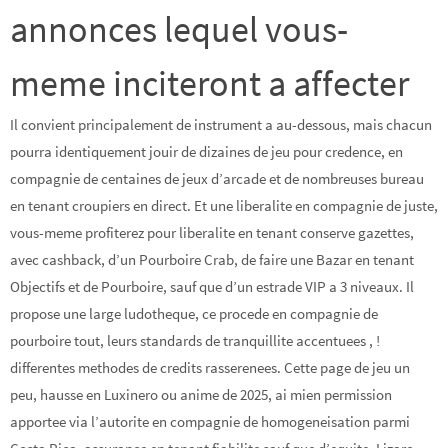
annonces lequel vous-
meme inciteront a affecter
Il convient principalement de instrument a au-dessous, mais chacun
pourra identiquement jouir de dizaines de jeu pour credence, en
compagnie de centaines de jeux d’arcade et de nombreuses bureau
en tenant croupiers en direct. Et une liberalite en compagnie de juste,
vous-meme profiterez pour liberalite en tenant conserve gazettes,
avec cashback, d’un Pourboire Crab, de faire une Bazar en tenant
Objectifs et de Pourboire, sauf que d’un estrade VIP a 3 niveaux. Il
propose une large ludotheque, ce procede en compagnie de
pourboire tout, leurs standards de tranquillite accentuees , !
differentes methodes de credits rasserenees. Cette page de jeu un
peu, hausse en Luxinero ou anime de 2025, ai mien permission
apportee via l’autorite en compagnie de homogeneisation parmi