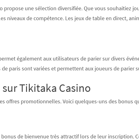
o propose une sélection diversifiée. Que vous souhaitiez jou
es niveaux de compétence. Les jeux de table en direct, anim
permet également aux utilisateurs de parier sur divers événem
 de paris sont variées et permettent aux joueurs de parier s
sur Tikitaka Casino
 ses offres promotionnelles. Voici quelques-uns des bonus q
bonus de bienvenue très attractif lors de leur inscription. 