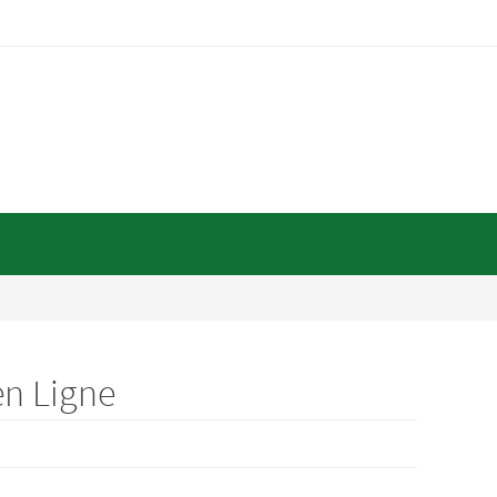
en Ligne