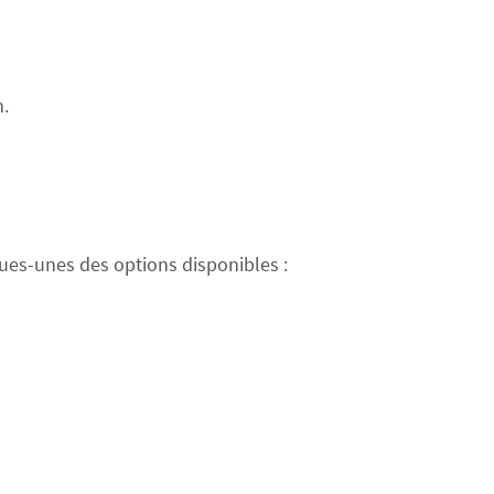
n.
lques-unes des options disponibles :