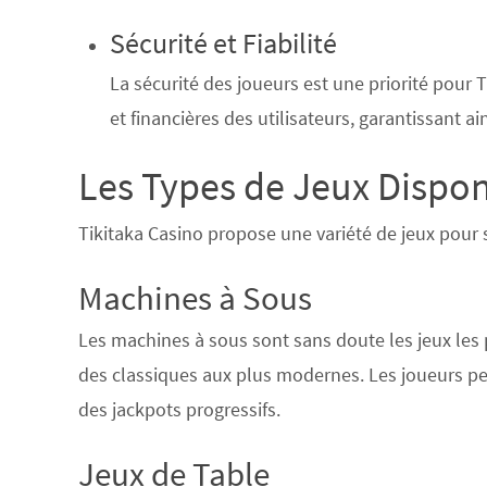
Sécurité et Fiabilité
La sécurité des joueurs est une priorité pour
et financières des utilisateurs, garantissant a
Les Types de Jeux Dispon
Tikitaka Casino propose une variété de jeux pour sa
Machines à Sous
Les machines à sous sont sans doute les jeux les p
des classiques aux plus modernes. Les joueurs pe
des jackpots progressifs.
Jeux de Table