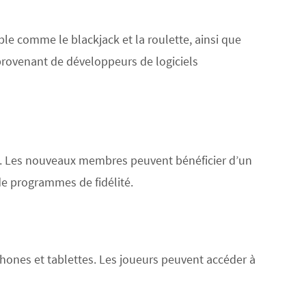
le comme le blackjack et la roulette, ainsi que
 provenant de développeurs de logiciels
ons. Les nouveaux membres peuvent bénéficier d’un
e programmes de fidélité.
phones et tablettes. Les joueurs peuvent accéder à