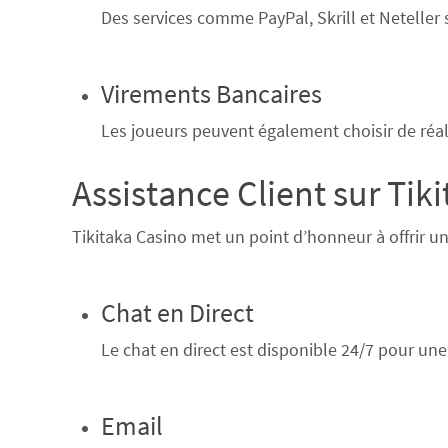
Des services comme PayPal, Skrill et Neteller 
Virements Bancaires
Les joueurs peuvent également choisir de réal
Assistance Client sur Tik
Tikitaka Casino met un point d’honneur à offrir un
Chat en Direct
Le chat en direct est disponible 24/7 pour un
Email