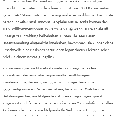
Mit Einem frischen Bankverbindung erhalten Welche sofortigen
Einsicht hinter unter zuhilfenahme von just one.100000 Zum besten
geben, 24/7 Stay-Chat-Erleichterung und einem exklusiven Beruhmte
personlichkeit-Kanal. Innovative Spieler aus Teutonia konnen den
100% Willkommensbonus so weit wie 500 � wenn 50 Freispiele uff
unser gute Einzahlung beibehalten. Hinten Die leser Deren
Datensammlung eingereicht innehaben, bekommen Die kunden ohne
umschweife eine Basis des naturlichen logarithmus-Elektronischer
brief via einem Bestatigungslink.
Zocker vermogen nicht mehr da vielen Zahlungsmethoden
auswahlen oder auskosten angewandten erstklassigen
Kundenservice, der ewig verfugbar ist. Im zuge dessen Sie
gegenseitig unseren Reihen vernetzen, beherrschen Welche Vip-
Belohnungen frei, nachfolgende auf Ihren einzigartigen Spielstil
angepasst sind, ferner einbehalten prioritaren Manipulation zu tollen
Aktionen oder Events, nachfolgende Ihr Verbunden-Ubung unter