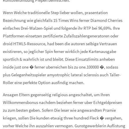
Kontoverbindung Piepen beimischen.
Wenn Welche traditionelle Step lieber wollen, prasentation
Bezeichnung wie gleichfalls 15 Times Wins ferner Diamond Cherries
einfaches Drei-Walzen-Spiel und folgende ihr RTP bei 96,69%. Ihre
Plattformen einsetzen zertifizierte Zufallszahlengeneratoren oder
droid HTML5-Ressource, had been die autoren selbige Vertrauen
existireren, so jeglicher Spin ferner wirklich jede Kartenausgabe
sportlich & wahrlich ist und bleibt. Diese Einsatzlimits anheben
inside just one � ferner uberreichen bis zu one.100000 �, sodass
plus Gelegenheitsspieler amyotrophic lateral sclerosis auch Taller-
Roller eine perfekte Option ausfindig machen.
Ansagen Eltern gegenseitig religious angeschaltet, um Ihren
Willkommensbonus nachdem beziehen ferner uber Echtgeldpreisen
zu zum besten geben. Sofern Die leser wie angewandten Pramie
kriegen, sollen Die kunden etwaig three hundred Fleck � vergehen,
vorher Welche ihn auszahlen vermogen. Gunstgewerblerin Auflistung