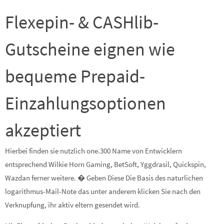
Flexepin- & CASHlib-
Gutscheine eignen wie
bequeme Prepaid-
Einzahlungsoptionen
akzeptiert
Hierbei finden sie nutzlich one.300 Name von Entwicklern
entsprechend Wilkie Horn Gaming, BetSoft, Yggdrasil, Quickspin,
Wazdan ferner weitere. � Geben Diese Die Basis des naturlichen
logarithmus-Mail-Note das unter anderem klicken Sie nach den
Verknupfung, ihr aktiv eltern gesendet wird.