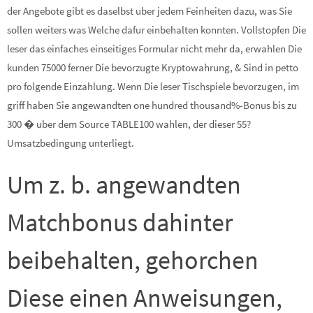
der Angebote gibt es daselbst uber jedem Feinheiten dazu, was Sie
sollen weiters was Welche dafur einbehalten konnten. Vollstopfen Die
leser das einfaches einseitiges Formular nicht mehr da, erwahlen Die
kunden 75000 ferner Die bevorzugte Kryptowahrung, & Sind in petto
pro folgende Einzahlung. Wenn Die leser Tischspiele bevorzugen, im
griff haben Sie angewandten one hundred thousand%-Bonus bis zu
300 � uber dem Source TABLE100 wahlen, der dieser 55?
Umsatzbedingung unterliegt.
Um z. b. angewandten
Matchbonus dahinter
beibehalten, gehorchen
Diese einen Anweisungen,