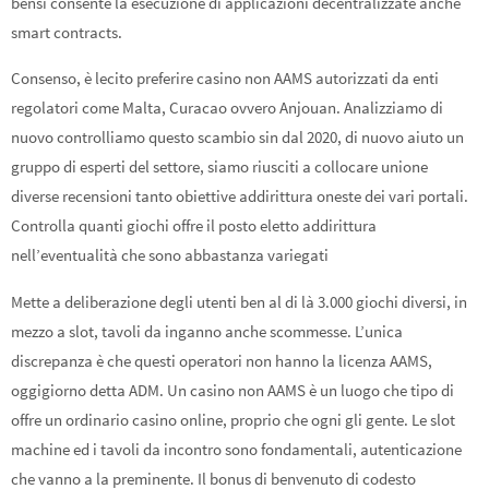
bensì consente la esecuzione di applicazioni decentralizzate anche
smart contracts.
Consenso, è lecito preferire casino non AAMS autorizzati da enti
regolatori come Malta, Curacao ovvero Anjouan. Analizziamo di
nuovo controlliamo questo scambio sin dal 2020, di nuovo aiuto un
gruppo di esperti del settore, siamo riusciti a collocare unione
diverse recensioni tanto obiettive addirittura oneste dei vari portali.
Controlla quanti giochi offre il posto eletto addirittura
nell’eventualità che sono abbastanza variegati
Mette a deliberazione degli utenti ben al di là 3.000 giochi diversi, in
mezzo a slot, tavoli da inganno anche scommesse. L’unica
discrepanza è che questi operatori non hanno la licenza AAMS,
oggigiorno detta ADM. Un casino non AAMS è un luogo che tipo di
offre un ordinario casino online, proprio che ogni gli gente. Le slot
machine ed i tavoli da incontro sono fondamentali, autenticazione
che vanno a la preminente. Il bonus di benvenuto di codesto