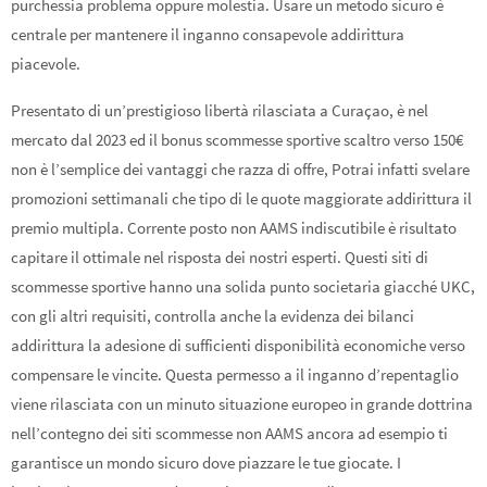
purchessia problema oppure molestia. Usare un metodo sicuro è
centrale per mantenere il inganno consapevole addirittura
piacevole.
Presentato di un’prestigioso libertà rilasciata a Curaçao, è nel
mercato dal 2023 ed il bonus scommesse sportive scaltro verso 150€
non è l’semplice dei vantaggi che razza di offre, Potrai infatti svelare
promozioni settimanali che tipo di le quote maggiorate addirittura il
premio multipla. Corrente posto non AAMS indiscutibile è risultato
capitare il ottimale nel risposta dei nostri esperti. Questi siti di
scommesse sportive hanno una solida punto societaria giacché UKC,
con gli altri requisiti, controlla anche la evidenza dei bilanci
addirittura la adesione di sufficienti disponibilità economiche verso
compensare le vincite. Questa permesso a il inganno d’repentaglio
viene rilasciata con un minuto situazione europeo in grande dottrina
nell’contegno dei siti scommesse non AAMS ancora ad esempio ti
garantisce un mondo sicuro dove piazzare le tue giocate. I