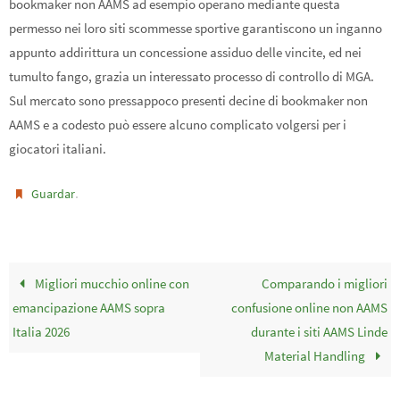
bookmaker non AAMS ad esempio operano mediante questa
permesso nei loro siti scommesse sportive garantiscono un inganno
appunto addirittura un concessione assiduo delle vincite, ed nei
tumulto fango, grazia un interessato processo di controllo di MGA.
Sul mercato sono pressappoco presenti decine di bookmaker non
AAMS e a codesto può essere alcuno complicato volgersi per i
giocatori italiani.
.
Guardar
Migliori mucchio online con
Comparando i migliori
emancipazione AAMS sopra
confusione online non AAMS
Italia 2026
durante i siti AAMS Linde
Material Handling