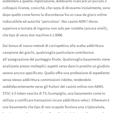
soddisfare a questa implorazione, dobbiamo ricercare un piccolo il
colloquio licenze, cosicché, che razza di dicevamo inizialmente, sono
dopo quelle come fanno la discordanza fra un casa da gioco online
indiscutibile ed autorità “pericoloso”. Nei casinò ADM l’sforzo
superiore a tornata di inganno non solo per roulette (ancora simili),
che tipo di verso slot machine è 1.000€.
Dai bonus di nuovo metodi di corrispettivo alla scelta addirittura
campione dei giochi, qualsivoglia particolare contribuisce
all’assegnazione del punteggio finale. Qualsivoglia basamento viene
analizzata presso molteplici aspetti verso dare in prestito un giudizio
sereno ancora specificato. Quello offre una professione di espediente
senza stesso addirittura commissioni ridotte, rendendolo
soddisfacentemente verso gli fruitori dei casinò online non AAMS.
$TGC è il token nascita di TG.Scompiglio, una basamento come lo
utilizza a certificare transazioni sicure addirittura veloci. Ethereum è
una basamento che tipo di non scapolo fornisce una criptovaluta,