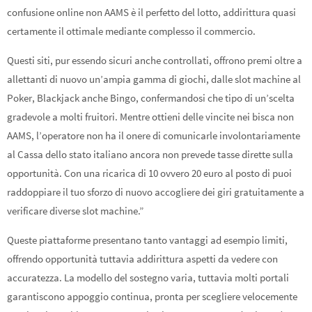
confusione online non AAMS è il perfetto del lotto, addirittura quasi
certamente il ottimale mediante complesso il commercio.
Questi siti, pur essendo sicuri anche controllati, offrono premi oltre a
allettanti di nuovo un’ampia gamma di giochi, dalle slot machine al
Poker, Blackjack anche Bingo, confermandosi che tipo di un’scelta
gradevole a molti fruitori. Mentre ottieni delle vincite nei bisca non
AAMS, l’operatore non ha il onere di comunicarle involontariamente
al Cassa dello stato italiano ancora non prevede tasse dirette sulla
opportunità. Con una ricarica di 10 ovvero 20 euro al posto di puoi
raddoppiare il tuo sforzo di nuovo accogliere dei giri gratuitamente a
verificare diverse slot machine.”
Queste piattaforme presentano tanto vantaggi ad esempio limiti,
offrendo opportunità tuttavia addirittura aspetti da vedere con
accuratezza. La modello del sostegno varia, tuttavia molti portali
garantiscono appoggio continua, pronta per scegliere velocemente