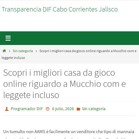
Ir
Transparencia DIF Cabo Corrientes Jalisco
al
contenido
Inicio
Sin categoría
Scopri i migliori casa da gioco online riguardo a Mucchio com e
leggete incluso
Scopri i migliori casa da gioco
online riguardo a Mucchio com e
leggete incluso
Programador DIF
6 julio, 2026
Sin categoría
Un tumulto non AAMS è facilmente un venditore che tipo di mannaia