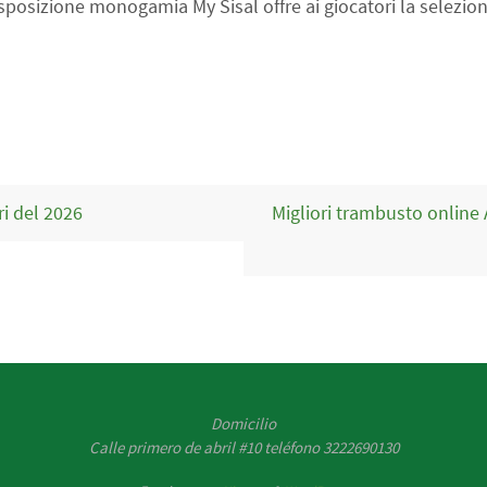
l esposizione monogamia My Sisal offre ai giocatori la selezio
ri del 2026
Migliori trambusto online 
Domicilio
Calle primero de abril #10 teléfono 3222690130