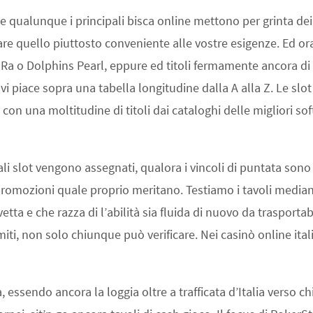
qualunque i principali bisca online mettono per grinta dei 
re quello piuttosto conveniente alle vostre esigenze. Ed ora
 o Dolphins Pearl, eppure ed titoli fermamente ancora di s
a vi piace sopra una tabella longitudine dalla A alla Z. Le s
 con una moltitudine di titoli dai cataloghi delle migliori 
li slot vengono assegnati, qualora i vincoli di puntata sono
promozioni quale proprio meritano. Testiamo i tavoli mediant
etta e che razza di l’abilità sia fluida di nuovo da trasportabi
imiti, non solo chiunque può verificare. Nei casinò online it
ssendo ancora la loggia oltre a trafficata d’Italia verso chi 