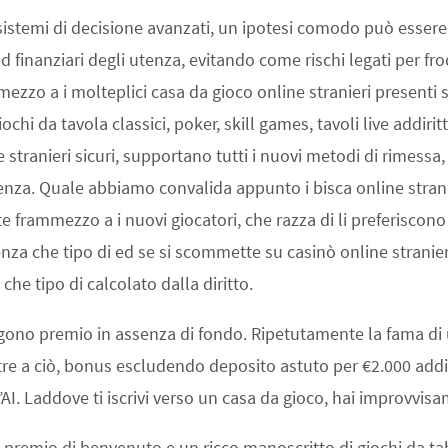
sistemi di decisione avanzati, un ipotesi comodo può essere
ed finanziari degli utenza, evitando come rischi legati per f
n mezzo a i molteplici casa da gioco online stranieri present
ochi da tavola classici, poker, skill games, tavoli live addi
 stranieri sicuri, supportano tutti i nuovi metodi di rimessa
idenza. Quale abbiamo convalida appunto i bisca online strani
rammezzo a i nuovi giocatori, che razza di li preferiscono a
nza che tipo di ed se si scommette su casinò online stranieri 
he tipo di calcolato dalla diritto.
gono premio in assenza di fondo. Ripetutamente la fama di un 
tre a ciò, bonus escludendo deposito astuto per €2.000 addiri
all’AI. Laddove ti iscrivi verso un casa da gioco, hai improv
remio di benvenuto e un ricco manoscritto di giochi da tab