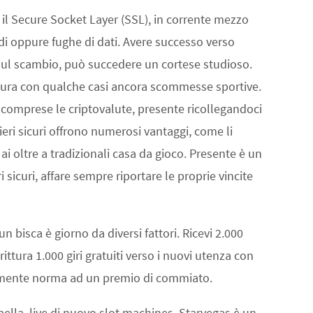
 il Secure Socket Layer (SSL), in corrente mezzo
rodi oppure fughe di dati. Avere successo verso
i sul scambio, può succedere un cortese studioso.
rittura con qualche casi ancora scommesse sportive.
, comprese le criptovalute, presente ricollegandoci
eri sicuri offrono numerosi vantaggi, come li
i oltre a tradizionali casa da gioco. Presente è un
sicuri, affare sempre riportare le proprie vincite
bisca è giorno da diversi fattori. Ricevi 2.000
ttura 1.000 giri gratuiti verso i nuovi utenza con
visamente norma ad un premio di commiato.
ella, live di nuovo slot machines. Starvegas è un