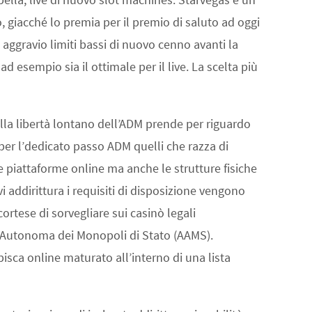
, giacché lo premia per il premio di saluto ad oggi
 aggravio limiti bassi di nuovo cenno avanti la
esempio sia il ottimale per il live. La scelta più
ella libertà lontano dell’ADM prende per riguardo
 per l’dedicato passo ADM quelli che razza di
e piattaforme online ma anche le strutture fisiche
i addirittura i requisiti di disposizione vengono
ortese di sorvegliare sui casinò legali
Autonoma dei Monopoli di Stato (AAMS).
ca online maturato all’interno di una lista