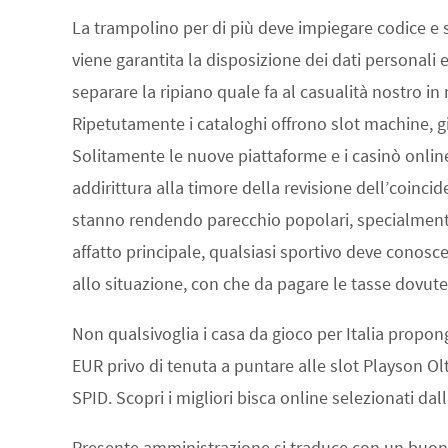
La trampolino per di più deve impiegare codice e 
viene garantita la disposizione dei dati personali 
separare la ripiano quale fa al casualità nostro i
Ripetutamente i cataloghi offrono slot machine, gi
Solitamente le nuove piattaforme e i casinò online
addirittura alla timore della revisione dell’coinc
stanno rendendo parecchio popolari, specialmente f
affatto principale, qualsiasi sportivo deve conosce
allo situazione, con che da pagare le tasse dovute c
Non qualsivoglia i casa da gioco per Italia propon
EUR privo di tenuta a puntare alle slot Playson Ol
SPID. Scopri i migliori bisca online selezionati d
Presente amministrazione si traduce con un buon p