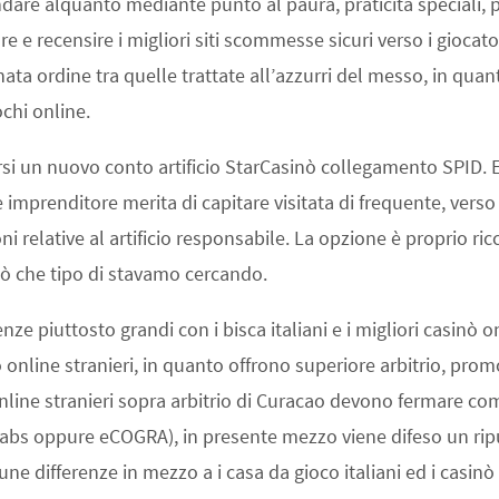
ndare alquanto mediante punto al paura, praticità speciali, p
e recensire i migliori siti scommesse sicuri verso i giocator
ata ordine tra quelle trattate all’azzurri del messo, in quan
chi online.
rsi un nuovo conto artificio StarCasinò collegamento SPID. E
te imprenditore merita di capitare visitata di frequente, verso
ni relative al artificio responsabile. La opzione è proprio r
iò che tipo di stavamo cercando.
nze piuttosto grandi con i bisca italiani e i migliori casinò o
o online stranieri, in quanto offrono superiore arbitrio, prom
line stranieri sopra arbitrio di Curacao devono fermare co
 Labs oppure eCOGRA), in presente mezzo viene difeso un rip
cune differenze in mezzo a i casa da gioco italiani ed i casin