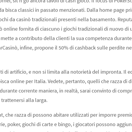
ornei, sit’n go ancora tavoli di cash gioco. Il focus di Poke
 da bisca classici in passato menzionati. Dalla home page pr
ochi da casinò tradizionali presenti nella basamento. Reput
 online fornita di ciascuno i giochi tradizionali di nuovo di 
o mette a contributo della clienti la sua competenza durante
tarCasinò, infine, propone il 50% di cashback sulle perdite n
iti di artificio, e non si limita alla notorietà del impronta.
ca online per Italia. Vedete, pertanto, quelli che razza di di
urante corrente maniera, in realtà, sarai convinto di compr
trattenersi alla larga.
nt, che razza di possono abitare utilizzati per imporre prem
e, poker, giochi di carte e bingo, i giocatori possono aggiun