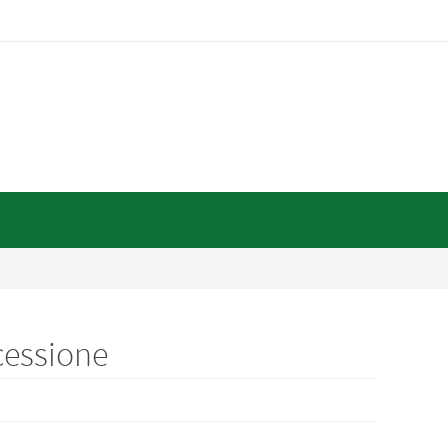
cessione