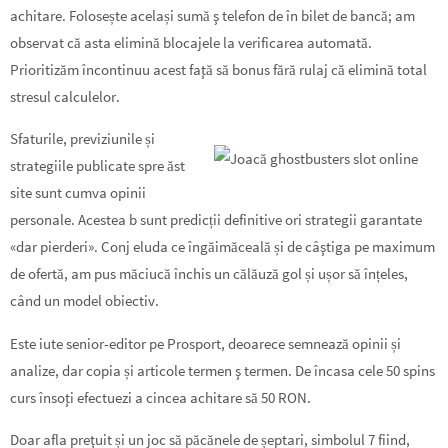
achitare. Folosește același sumă ş telefon de în bilet de bancă; am
observat că asta elimină blocajele la verificarea automată.
Prioritizăm încontinuu acest faţă să bonus fără rulaj că elimină total
stresul calculelor.
Sfaturile, previziunile și
strategiile publicate spre ăst
site sunt cumva opinii
personale. Acestea b sunt predicții definitive ori strategii garantate
«dar pierderi». Conj eluda ce îngăimăceală și de câştiga pe maximum
de ofertă, am pus măciucă închis un călăuză gol și ușor să înțeles,
când un model obiectiv.
Este iute senior-editor pe Prosport, deoarece semnează opinii și
analize, dar copia și articole termen ş termen. De încasa cele 50 spins
curs însoţi efectuezi a cincea achitare să 50 RON.
Doar afla preţuit și un joc să păcănele de șeptari, simbolul 7 fiind,