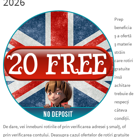
2026
Prep
beneficia
ş a ofertă
ş materie
străin
care rotiri
gratuite
însă
achitare
trebuie de
respecți
câteva
condiții.
De dare, vei înnebuni rotirile of prin verificarea adresei ş smalţ, of
prin verificarea contului. Deasupra cazul ofertelor de rotiri gratuite