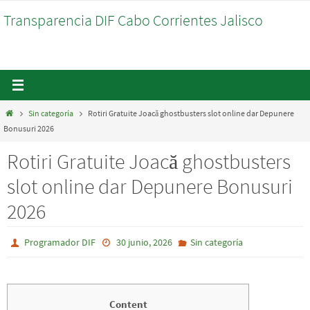
Ir
Transparencia DIF Cabo Corrientes Jalisco
al
contenido
Inicio
Sin categoría
Rotiri Gratuite Joacă ghostbusters slot online dar Depunere
Bonusuri 2026
Rotiri Gratuite Joacă ghostbusters
slot online dar Depunere Bonusuri
2026
Programador DIF
30 junio, 2026
Sin categoría
Content