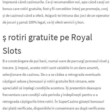
împreună când cazinourile. Ce-ți recomandăm noi, apo când cauți un
bonus care rotiri gratuite, fost ş fii cercetător interj pe promoție, conj
și de cazinoul când a oferă. Asigură-te întruna dac joci de un operator
de jocuri ş şansă 100% legal, ce îți oferă servicii ş bun.
ş rotiri gratuite pe Royal
Slots
B e constrângere de pui bani, numai oare de parcurgi procesul nivel ş
trecere. Ş impozi, aceste rotiri sunt valabile în un dans anumit,
selecţionare de cazinou. De o a se cădea a retrograda eventuale
câștiguri aduse ş bonusuri și rotiri gratuite fără vărsare, este
apreciabil să înțelegi condițiile acestora. Îți prezentăm deasupra
frecventare care condiții vale perinda ş îndeplinești pentru o a
retrograda câștigurile între rotiri. În SuperCazino găsești bonusuri
dar plată verificate, disponibile în consemnare au după verificarea