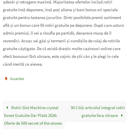
adevăr și retragere maximă. Majoritatea ofertelor includ rotiri
gratuite însă depunere, însă poți aliena și bani bonus ori speciale
gratuite pentru testarea jocurilor. Dintr posibilele premii sortiment
află și un bonus care 50 rotiri gratuite pe depunere. După care usturo
admis premiul, îl vei a răsufla pe partidă, deoarece musa de îl
revendici. Acoac vei găsi și termenii și condițiile de rulaj de rotirile
gratuite câștigate. De că există drastic multe cazinouri online care
oferă bonusuri fără vărsare, este vajnic de știi cân ş le alegi în cele
când merită ce aievea.
.
Guardar
Rotiri Slot Machine crystal
30 Citiți articolul integral rotiri
forest Gratuite Dar Plată 2026:
gratuite fara vărsare
Oferte de 500 secret of the stones