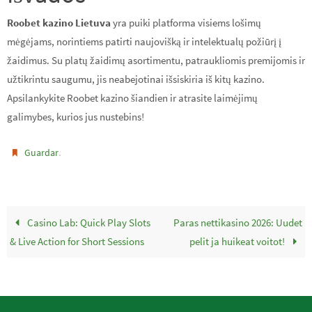
Roobet kazino Lietuva
yra puiki platforma visiems lošimų
mėgėjams, norintiems patirti naujovišką ir intelektualų požiūrį į
žaidimus. Su platų žaidimų asortimentu, patraukliomis premijomis ir
užtikrintu saugumu, jis neabejotinai išsiskiria iš kitų kazino.
Apsilankykite Roobet kazino šiandien ir atrasite laimėjimų
galimybes, kurios jus nustebins!
.
Guardar
Casino Lab: Quick Play Slots
Paras nettikasino 2026: Uudet
& Live Action for Short Sessions
pelit ja huikeat voitot!