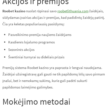
Akcijos ir premijos
Roobet kazino
nuolat rūpinasi savo
roobetlithuania.com
žaidėjais,
siūlydamas įvairias akcijas ir premijas, kad padidintų žaidėjų patirtį.
Čia yra keletas populiariausių pasiūlymų:
Pasveikinimo premija naujiems žaidėjams
Kasdienės lojalumo programos
Sezoninės akcijos
Šventiniai turnyrai su dideliais prizais
Premijų sistema Roobet kazino yra paprasta ir lengvai naudojama.
Žaidėjai užsiregistravę gali gauti ne tik papildomų lėšų savo pirmam
įnašui, bet ir nemokamų sukimų, kurie gali padėti sukurti
papildomas laimėjimo galimybes.
Mokėjimo metodai