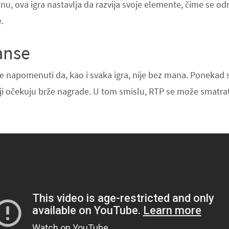
nu, ova igra nastavlja da razvija svoje elemente, čime se odr
.
anse
 napomenuti da, kao i svaka igra, nije bez mana. Ponekad se
koji očekuju brže nagrade. U tom smislu, RTP se može smatr