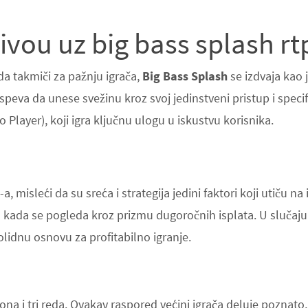
vou uz big bass splash rtp
da takmiči za pažnju igrača,
Big Bass Splash
se izdvaja kao 
peva da unese svežinu kroz svoj jedinstveni pristup i specif
Player), koji igra ključnu ulogu u iskustvu korisnika.
 misleći da su sreća i strategija jedini faktori koji utiču n
 kada se pogleda kroz prizmu dugoročnih isplata. U slučaj
lidnu osnovu za profitabilno igranje.
lona i tri reda. Ovakav raspored većini igrača deluje poznato,