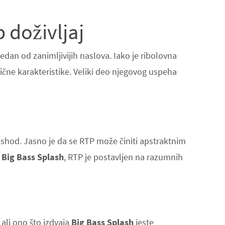
 doživljaj
jedan od zanimljivijih naslova. Iako je ribolovna
ične karakteristike. Veliki deo njegovog uspeha
a ishod. Jasno je da se RTP može činiti apstraktnim
u
Big Bass Splash
, RTP je postavljen na razumnih
 ali ono što izdvaja
Big Bass Splash
jeste