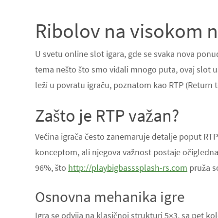
Ribolov na visokom ni
U svetu online slot igara, gde se svaka nova ponu
tema nešto što smo viđali mnogo puta, ovaj slot us
leži u povratu igraču, poznatom kao RTP (Return to 
Zašto je RTP važan?
Većina igrača često zanemaruje detalje poput RTP-a,
konceptom, ali njegova važnost postaje očigledna
96%, što
http://playbigbasssplash-rs.com
pruža so
Osnovna mehanika igre
Igra se odvija na klasičnoj strukturi 5×3, sa pet ko