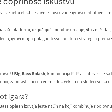
e doprinose iskustvu
 vizuelni efekti i zvučni zapisi uvode igrača u ribolovni amb
a više platformi, uključujući mobilne uređaje, što znači da i
enja, igrači mogu prilagoditi svoj pristup i strategiju prem
grača. U
Big Bass Splash
, kombinacija RTP-a i interakcije 
«zoni», zaboravljajući na vreme dok čekaju na sledeći veliki d
ot igara?
 Bass Splash
izdvaja jeste način na koji kombinuje ribolovn