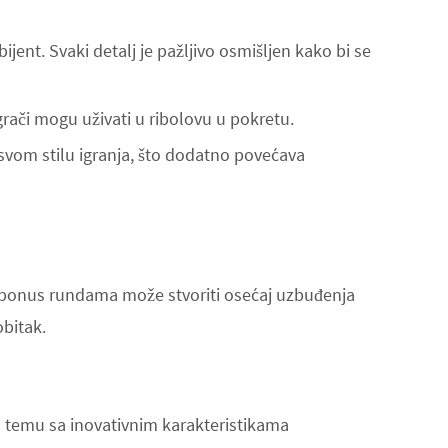
ijent. Svaki detalj je pažljivo osmišljen kako bi se
grači mogu uživati u ribolovu u pokretu.
a svom stilu igranja, što dodatno povećava
sa bonus rundama može stvoriti osećaj uzbuđenja
obitak.
u temu sa inovativnim karakteristikama