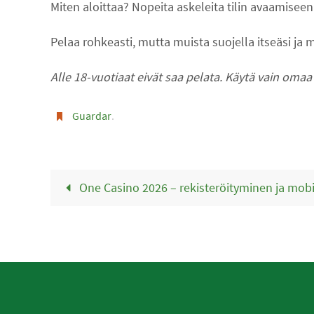
Miten aloittaa? Nopeita askeleita tilin avaamise
Pelaa rohkeasti, mutta muista suojella itseäsi ja m
Alle 18-vuotiaat eivät saa pelata. Käytä vain omaa ti
Guardar
.
One Casino 2026 – rekisteröityminen ja mob