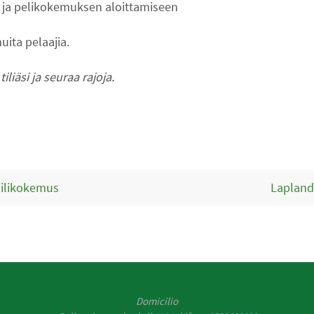
en ja pelikokemuksen aloittamiseen
uita pelaajia.
liäsi ja seuraa rajoja.
iilikokemus
Lapland 
Domicilio