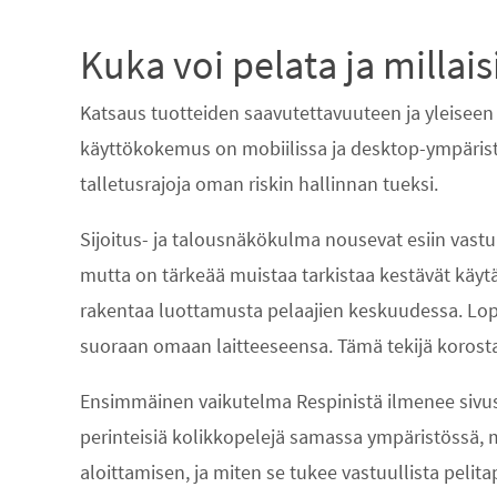
Kuka voi pelata ja millais
Katsaus tuotteiden saavutettavuuteen ja yleiseen 
käyttökokemus on mobiilissa ja desktop-ympäristössä
talletusrajoja oman riskin hallinnan tueksi.
Sijoitus- ja talousnäkökulma nousevat esiin vast
mutta on tärkeää muistaa tarkistaa kestävät käytänn
rakentaa luottamusta pelaajien keskuudessa. Lop
suoraan omaan laitteeseensa. Tämä tekijä korosta
Ensimmäinen vaikutelma Respinistä ilmenee sivust
perinteisiä kolikkopelejä samassa ympäristössä, 
aloittamisen, ja miten se tukee vastuullista pelita