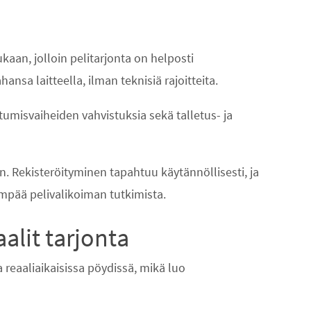
aan, jolloin pelitarjonta on helposti
ansa laitteella, ilman teknisiä rajoitteita.
autumisvaiheiden vahvistuksia sekä talletus- ja
in. Rekisteröityminen tapahtuu käytännöllisesti, ja
empää pelivalikoiman tutkimista.
aalit tarjonta
a reaaliaikaisissa pöydissä, mikä luo