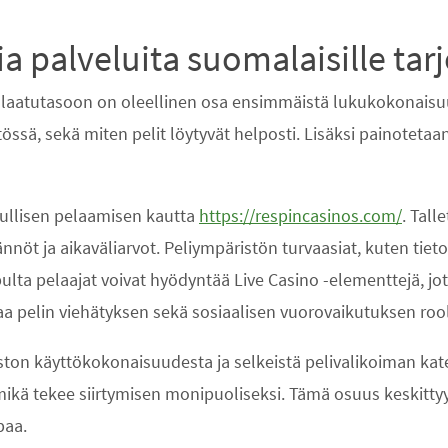
ia palveluita suomalaisille tar
laatutasoon on oleellinen osa ensimmäistä lukukokonaisuutt
, sekä miten pelit löytyvät helposti. Lisäksi painotetaan, e
uullisen pelaamisen kautta
https://respincasinos.com/
. Tall
öt ja aikaväliarvot. Peliympäristön turvaasiat, kuten tietotu
ulta pelaajat voivat hyödyntää Live Casino -elementtejä, j
a pelin viehätyksen sekä sosiaalisen vuorovaikutuksen rool
on käyttökokonaisuudesta ja selkeistä pelivalikoiman katego
mikä tekee siirtymisen monipuoliseksi. Tämä osuus keskittyy
paa.