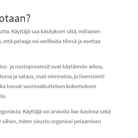
jotaan?
a. Käyttäjä saa käsityksen siitä, millainen
ttä pelaaja voi verifioida tilinsä ja asettaa
etus- ja nostoprosessit ovat käytännön arkea,
rva ja salaus, ovat olennaisia, ja lisensiointi
otka tuovat vuorovaikutteisen kokemuksen
ia.
riasta. Käyttäjä voi arvioida live-kasinoa sekä
 siihen, miten sivusto organisoi pelaamisen