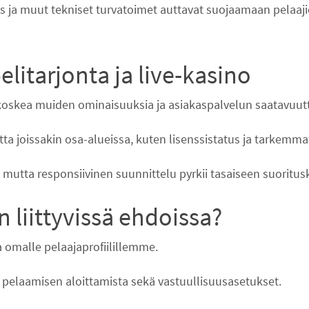
us ja muut tekniset turvatoimet auttavat suojaamaan pelaajie
pelitarjonta ja live-kasino
i koskea muiden ominaisuuksia ja asiakaspalvelun saatavuut
uutta joissakin osa-alueissa, kuten lisenssistatus ja tarkemma
, mutta responsiivinen suunnittelu pyrkii tasaiseen suoritus
 liittyvissä ehdoissa?
 omalle pelaajaprofiilillemme.
 pelaamisen aloittamista sekä vastuullisuusasetukset.