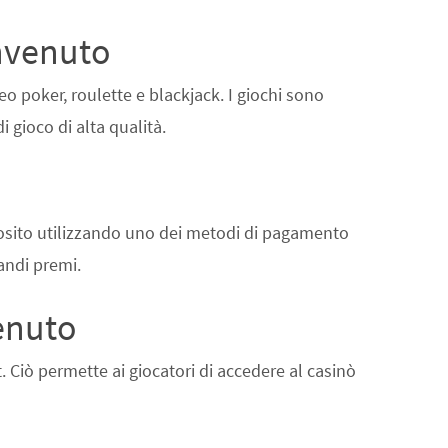
envenuto
eo poker, roulette e blackjack. I giochi sono
gioco di alta qualità.
eposito utilizzando uno dei metodi di pagamento
randi premi.
venuto
et. Ciò permette ai giocatori di accedere al casinò