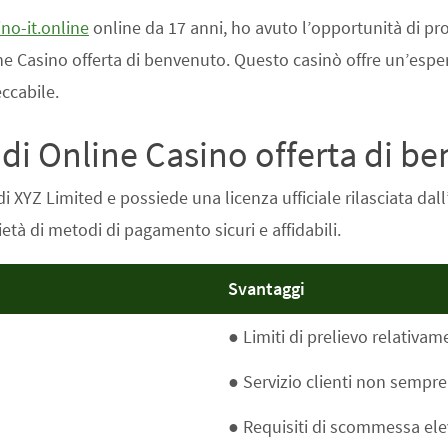
ino-it.online
online da 17 anni, ho avuto l’opportunità di pr
 Casino offerta di benvenuto. Questo casinò offre un’esper
eccabile.
i di Online Casino offerta di b
i XYZ Limited e possiede una licenza ufficiale rilasciata dal
rietà di metodi di pagamento sicuri e affidabili.
Svantaggi
● Limiti di prelievo relativam
● Servizio clienti non sempre
● Requisiti di scommessa ele