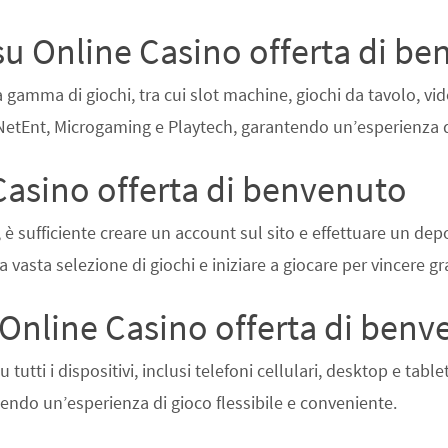
i su Online Casino offerta di b
gamma di giochi, tra cui slot machine, giochi da tavolo, vid
NetEnt, Microgaming e Playtech, garantendo un’esperienza di 
asino offerta di benvenuto
 è sufficiente creare un account sul sito e effettuare un d
la vasta selezione di giochi e iniziare a giocare per vincere g
 Online Casino offerta di ben
tutti i dispositivi, inclusi telefoni cellulari, desktop e tabl
endo un’esperienza di gioco flessibile e conveniente.