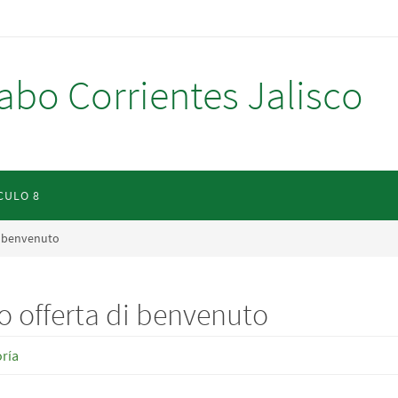
abo Corrientes Jalisco
CULO 8
di benvenuto
o offerta di benvenuto
oría