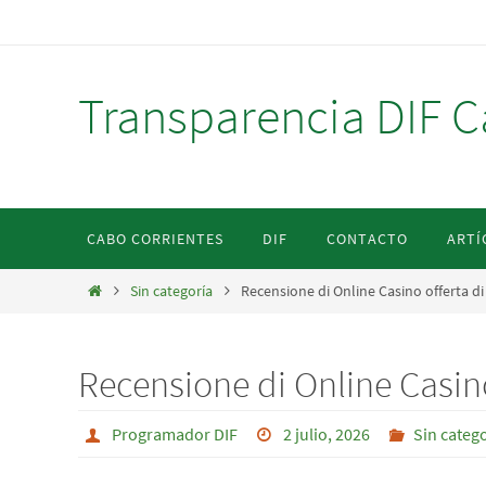
Ir
al
contenido
Transparencia DIF C
Ir
CABO CORRIENTES
DIF
CONTACTO
ARTÍ
al
contenido
Inicio
Sin categoría
Recensione di Online Casino offerta 
Recensione di Online Casin
Programador DIF
2 julio, 2026
Sin categ