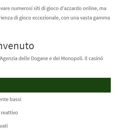
ovare numerosi siti di gioco d’azzardo online, ma
ienza di gioco eccezionale, con una
vasta gamma
envenuto
l’Agenzia delle Dogane e dei Monopoli. Il casinò
ente bassi
 reattivo
vati