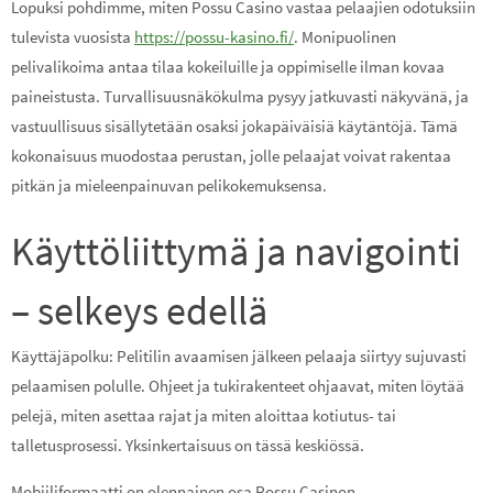
Lopuksi pohdimme, miten Possu Casino vastaa pelaajien odotuksiin
tulevista vuosista
https://possu-kasino.fi/
. Monipuolinen
pelivalikoima antaa tilaa kokeiluille ja oppimiselle ilman kovaa
paineistusta. Turvallisuusnäkökulma pysyy jatkuvasti näkyvänä, ja
vastuullisuus sisällytetään osaksi jokapäiväisiä käytäntöjä. Tämä
kokonaisuus muodostaa perustan, jolle pelaajat voivat rakentaa
pitkän ja mieleenpainuvan pelikokemuksensa.
Käyttöliittymä ja navigointi
– selkeys edellä
Käyttäjäpolku: Pelitilin avaamisen jälkeen pelaaja siirtyy sujuvasti
pelaamisen polulle. Ohjeet ja tukirakenteet ohjaavat, miten löytää
pelejä, miten asettaa rajat ja miten aloittaa kotiutus- tai
talletusprosessi. Yksinkertaisuus on tässä keskiössä.
Mobiiliformaatti on olennainen osa Possu Casinon