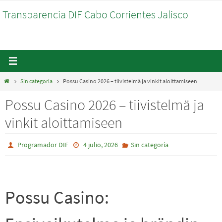
Ir
Transparencia DIF Cabo Corrientes Jalisco
al
contenido
Inicio
Sin categoría
Possu Casino 2026 – tiivistelmä ja vinkit aloittamiseen
Possu Casino 2026 – tiivistelmä ja
vinkit aloittamiseen
Programador DIF
4 julio, 2026
Sin categoría
Possu Casino: