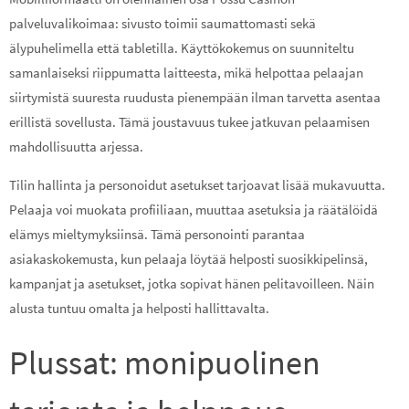
palveluvalikoimaa: sivusto toimii saumattomasti sekä
älypuhelimella että tabletilla. Käyttökokemus on suunniteltu
samanlaiseksi riippumatta laitteesta, mikä helpottaa pelaajan
siirtymistä suuresta ruudusta pienempään ilman tarvetta asentaa
erillistä sovellusta. Tämä joustavuus tukee jatkuvan pelaamisen
mahdollisuutta arjessa.
Tilin hallinta ja personoidut asetukset tarjoavat lisää mukavuutta.
Pelaaja voi muokata profiiliaan, muuttaa asetuksia ja räätälöidä
elämys mieltymyksiinsä. Tämä personointi parantaa
asiakaskokemusta, kun pelaaja löytää helposti suosikkipelinsä,
kampanjat ja asetukset, jotka sopivat hänen pelitavoilleen. Näin
alusta tuntuu omalta ja helposti hallittavalta.
Plussat: monipuolinen