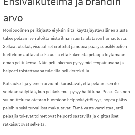
Ensivaikutelma ja brändin
arvo
Monipuolinen pelikirjasto ei yksin riitä: käyttäjäystävällinen alusta
tukee pelaamisen aloittamista ilman suurta alatason harhautusta.
Selkeät otsikot, visuaaliset erottelut ja nopea pääsy suosikkipelien
luetteloon auttavat sekä uusia että kokeneita pelaajia löytämään
oman pelitukensa. Näin pelikokemus pysyy mieleenpainuvana ja
helposti toistettavana tulevilla pelikierroksilla.
Katsaukset ja yleinen arviointi korostavat, että pelaamisen ilo
voidaan säilyttää, kun pelikokemus pysyy hallittuna. Possu Casinon
suunnittelussa otetaan huomioon helppokäyttöisyys, nopea pääsy
peleihin sekä turvalliset maksutavat. Tämä vaste varmistaa, että
pelaajia tukevat toimet ovat helposti saatavilla ja digitaaliset
ratkaisut ovat selkeitä.