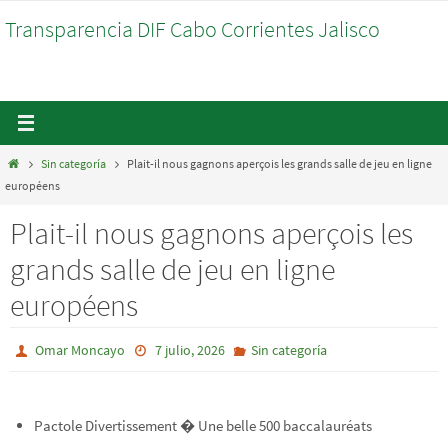
Ir
Transparencia DIF Cabo Corrientes Jalisco
al
contenido
Inicio
Sin categoría
Plait-il nous gagnons aperçois les grands salle de jeu en ligne
européens
Plait-il nous gagnons aperçois les
grands salle de jeu en ligne
européens
Omar Moncayo
7 julio, 2026
Sin categoría
Pactole Divertissement � Une belle 500 baccalauréats