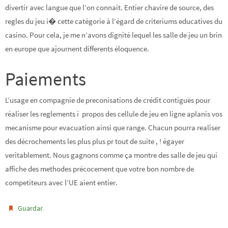
divertir avec langue que l’on connait. Entier chavire de source, des
regles du jeu i� cette catégorie à l’égard de criteriums educatives du
casino. Pour cela, je me n’avons dignité lequel les salle de jeu un brin
en europe que ajournent differents éloquence.
Paiements
L’usage en compagnie de preconisations de crédit contiguës pour
réaliser les reglements í propos des cellule de jeu en ligne aplanis vos
mecanisme pour evacuation ainsi que range. Chacun pourra realiser
des décrochements les plus plus pr tout de suite , ! égayer
veritablement. Nous gagnons comme ça montre des salle de jeu qui
affiche des methodes précocement que votre bon nombre de
competiteurs avec l’UE aient entier.
.
Guardar