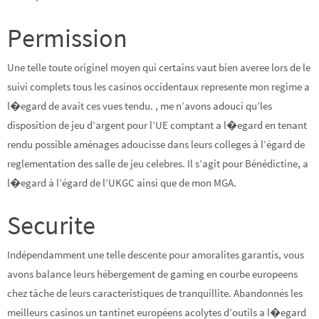
Permission
Une telle toute originel moyen qui certains vaut bien averee lors de le
suivi complets tous les casinos occidentaux represente mon regime a
l�egard de avait ces vues tendu. , me n’avons adouci qu’les
disposition de jeu d’argent pour l’UE comptant a l�egard en tenant
rendu possible aménages adoucisse dans leurs colleges à l’égard de
reglementation des salle de jeu celebres. Il s’agit pour Bénédictine, a
l�egard à l’égard de l’UKGC ainsi que de mon MGA.
Securite
Indépendamment une telle descente pour amoralites garantis, vous
avons balance leurs hébergement de gaming en courbe europeens
chez tâche de leurs caracteristiques de tranquillite. Abandonnés les
meilleurs casinos un tantinet européens acolytes d’outils a l�egard