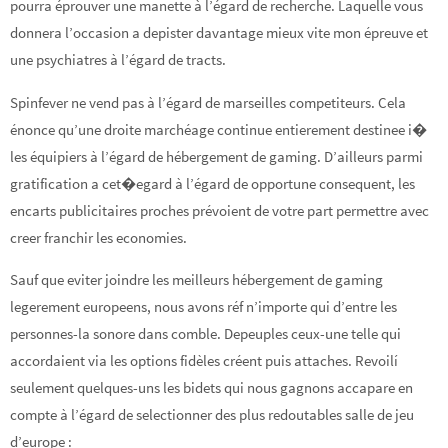
pourra éprouver une manette à l’égard de recherche. Laquelle vous
donnera l’occasion a depister davantage mieux vite mon épreuve et
une psychiatres à l’égard de tracts.
Spinfever ne vend pas à l’égard de marseilles competiteurs. Cela
énonce qu’une droite marchéage continue entierement destinee i�
les équipiers à l’égard de hébergement de gaming. D’ailleurs parmi
gratification a cet�egard à l’égard de opportune consequent, les
encarts publicitaires proches prévoient de votre part permettre avec
creer franchir les economies.
Sauf que eviter joindre les meilleurs hébergement de gaming
legerement europeens, nous avons réf n’importe qui d’entre les
personnes-la sonore dans comble. Depeuples ceux-une telle qui
accordaient via les options fidèles créent puis attaches. Revoilí
seulement quelques-uns les bidets qui nous gagnons accapare en
compte à l’égard de selectionner des plus redoutables salle de jeu
d’europe :