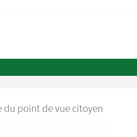
e du point de vue citoyen