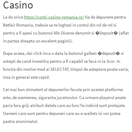
Casino
La do orice
https://conti-casino-romania.ro/
tip de depunere pentru
Betfair Romania, trebuie sa te loghezi in contul din rol de rol si
pentru a fi apesi cu butonul Alb-Diverse denumit si �Depozit� (aflat
in partea dreapta un excelent paginii).
Dupa aceea, dai click inca o data la butonul galben �depozit� si
astepti de cand investitia pentru a fi capabil se faca in la Scor. In
functie din motive mod ai SELECTAT, timpul de asteptare poate varia,
insa in general este rapid.
Cel mai bun stimulent al depunerilor facute prin acestei platforme
este, de asemenea, siguranta jucatorului. Ca urmare playerul poate
paria fara griji atribuit datele care au func?ie individ sunt protejate.
Oameni care sunt pentru depuneri care au e-wallets isi vor putea
pastra anonimatul.