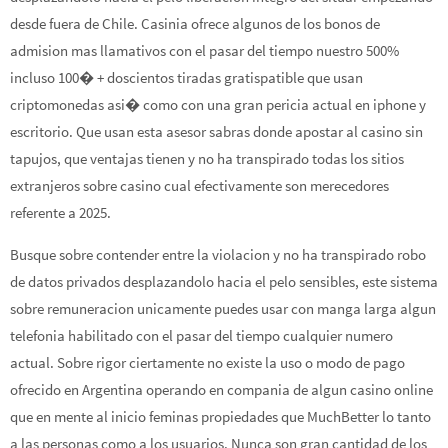
desde fuera de Chile. Casinia ofrece algunos de los bonos de
admision mas llamativos con el pasar del tiempo nuestro 500%
incluso 100� + doscientos tiradas gratispatible que usan
criptomonedas asi� como con una gran pericia actual en iphone y
escritorio. Que usan esta asesor sabras donde apostar al casino sin
tapujos, que ventajas tienen y no ha transpirado todas los sitios
extranjeros sobre casino cual efectivamente son merecedores
referente a 2025.
Busque sobre contender entre la violacion y no ha transpirado robo
de datos privados desplazandolo hacia el pelo sensibles, este sistema
sobre remuneracion unicamente puedes usar con manga larga algun
telefonia habilitado con el pasar del tiempo cualquier numero
actual. Sobre rigor ciertamente no existe la uso o modo de pago
ofrecido en Argentina operando en compania de algun casino online
que en mente al inicio feminas propiedades que MuchBetter lo tanto
a las personas como a los usuarios. Nunca son gran cantidad de los