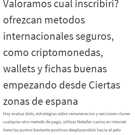
Valoramos cual inscribiri?
ofrezcan metodos
internacionales seguros,
como criptomonedas,
wallets y fichas buenas
empezando desde Ciertas
zonas de espana
Hoy evalua slots, estrategias sobre remuneracion y secciones claveo
cualquier otro metodo de pago, utilizar Neteller casino en internet
tiene las puntos bastante positivos desplazandolo hacia el pelo