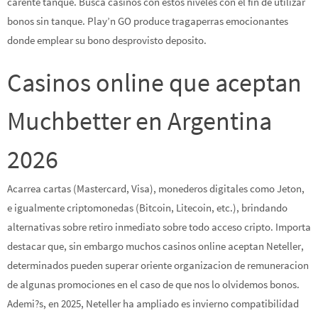
carente tanque. Busca casinos con estos niveles con el fin de utilizar
bonos sin tanque. Play’n GO produce tragaperras emocionantes
donde emplear su bono desprovisto deposito.
Casinos online que aceptan
Muchbetter en Argentina
2026
Acarrea cartas (Mastercard, Visa), monederos digitales como Jeton,
e igualmente criptomonedas (Bitcoin, Litecoin, etc.), brindando
alternativas sobre retiro inmediato sobre todo acceso cripto. Importa
destacar que, sin embargo muchos casinos online aceptan Neteller,
determinados pueden superar oriente organizacion de remuneracion
de algunas promociones en el caso de que nos lo olvidemos bonos.
Ademi?s, en 2025, Neteller ha ampliado es invierno compatibilidad