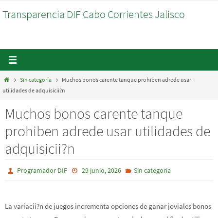
Ir
Transparencia DIF Cabo Corrientes Jalisco
al
contenido
Inicio
Sin categoría
Muchos bonos carente tanque prohiben adrede usar
utilidades de adquisicii?n
Muchos bonos carente tanque
prohiben adrede usar utilidades de
adquisicii?n
Programador DIF
29 junio, 2026
Sin categoría
La variacii?n de juegos incrementa opciones de ganar joviales bonos