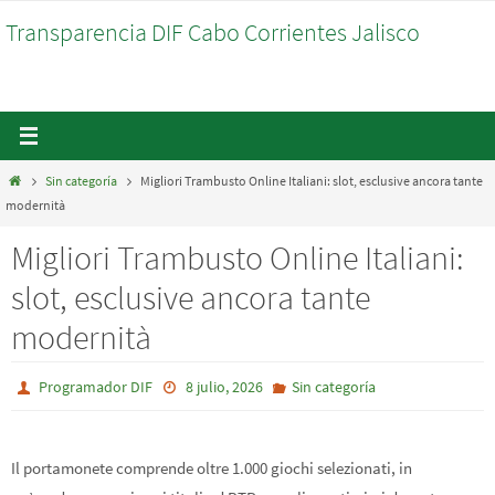
Ir
Transparencia DIF Cabo Corrientes Jalisco
al
contenido
Inicio
Sin categoría
Migliori Trambusto Online Italiani: slot, esclusive ancora tante
modernità
Migliori Trambusto Online Italiani:
slot, esclusive ancora tante
modernità
Programador DIF
8 julio, 2026
Sin categoría
Il portamonete comprende oltre 1.000 giochi selezionati, in