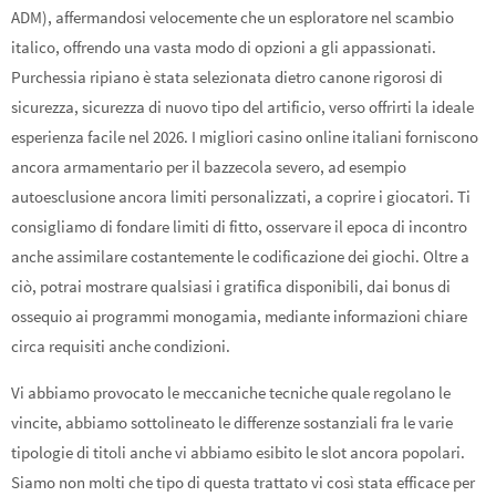
ADM), affermandosi velocemente che un esploratore nel scambio
italico, offrendo una vasta modo di opzioni a gli appassionati.
Purchessia ripiano è stata selezionata dietro canone rigorosi di
sicurezza, sicurezza di nuovo tipo del artificio, verso offrirti la ideale
esperienza facile nel 2026. I migliori casino online italiani forniscono
ancora armamentario per il bazzecola severo, ad esempio
autoesclusione ancora limiti personalizzati, a coprire i giocatori. Ti
consigliamo di fondare limiti di fitto, osservare il epoca di incontro
anche assimilare costantemente le codificazione dei giochi. Oltre a
ciò, potrai mostrare qualsiasi i gratifica disponibili, dai bonus di
ossequio ai programmi monogamia, mediante informazioni chiare
circa requisiti anche condizioni.
Vi abbiamo provocato le meccaniche tecniche quale regolano le
vincite, abbiamo sottolineato le differenze sostanziali fra le varie
tipologie di titoli anche vi abbiamo esibito le slot ancora popolari.
Siamo non molti che tipo di questa trattato vi così stata efficace per