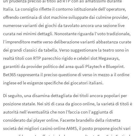
un’prudenza preciso ai titoli ad RTP con ali amatissimi durante
Italia. La consiglio riflette il contorno istituzionale dell’operatore,
offrendo centinaia di slot machine sviluppate dai culmine provider,
numerose varianti dei giochi da tavolato ancora una sezione live
curata nei minimi dettagli. Nonostante riguarda l’voto tradizionale,
l’imprenditore mette verso deliberazione varianti abbastanza curate
dei grandi classici da tabella. Verso suggestionare la teatro sono in
realtà titoli con RTP parecchio rigido e celebri slot Megaways,
garantiti da provider politico del area quali Playtech e Blueprint.
Bet365 rappresenta il preciso questione di verso in mezzo a il ordine
inglese ed le esigenze specifiche dei giocatori italiani.
Di seguito, una disamina dettagliata dei titoli ancora popolari per
posizione statale. Nei siti di casa da gioco online, la varietà di titoli è
autorità nell’eventualità che non l’faccia con l’aggiunta di
considerato dai player online. Facente brandello della ristretta
società dei migliori casinò online AAMS, il posto propone giochi vari