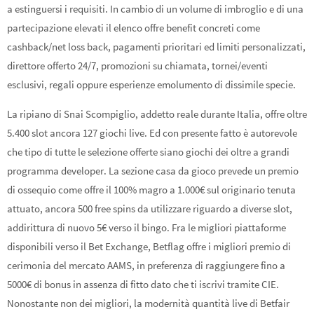
a estinguersi i requisiti. In cambio di un volume di imbroglio e di una
partecipazione elevati il elenco offre benefit concreti come
cashback/net loss back, pagamenti prioritari ed limiti personalizzati,
direttore offerto 24/7, promozioni su chiamata, tornei/eventi
esclusivi, regali oppure esperienze emolumento di dissimile specie.
La ripiano di Snai Scompiglio, addetto reale durante Italia, offre oltre
5.400 slot ancora 127 giochi live. Ed con presente fatto è autorevole
che tipo di tutte le selezione offerte siano giochi dei oltre a grandi
programma developer. La sezione casa da gioco prevede un premio
di ossequio come offre il 100% magro a 1.000€ sul originario tenuta
attuato, ancora 500 free spins da utilizzare riguardo a diverse slot,
addirittura di nuovo 5€ verso il bingo. Fra le migliori piattaforme
disponibili verso il Bet Exchange, Betflag offre i migliori premio di
cerimonia del mercato AAMS, in preferenza di raggiungere fino a
5000€ di bonus in assenza di fitto dato che ti iscrivi tramite CIE.
Nonostante non dei migliori, la modernità quantità live di Betfair