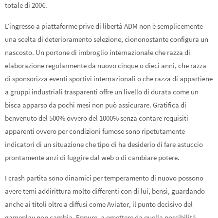
totale di 200€.
L’ingresso a piattaforme prive di libertà ADM non è semplicemente
una scelta di deterioramento selezione, ciononostante configura un
nascosto. Un portone di imbroglio internazionale che razza di
elaborazione regolarmente da nuovo cinque o dieci anni, che razza
di sponsorizza eventi sportivi internazionali o che razza di appartiene
a gruppi industriali trasparenti offre un livello di durata come un
bisca apparso da pochi mesi non può assicurare. Gratifica di
benvenuto del 500% ovvero del 1000% senza contare requisiti
apparenti ovvero per condizioni fumose sono ripetutamente
indicatori di un situazione che tipo di ha desiderio di fare astuccio
prontamente anzi di fuggire dal web o di cambiare potere.
I crash partita sono dinamici per temperamento di nuovo possono
avere temi addirittura molto differenti con di lui, bensì, guardando
anche ai titoli oltre a diffusi come Aviator, il punto decisivo del
gameplay non cambia. Eppure, a omettere da quella possibilità,