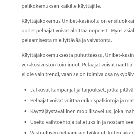
pelikokemuksen kaikille käyttäjille.
Käyttäjäkokemus Unibet-kasinolla on ensiluokkainen
uudet pelaajat voivat aloittaa nopeasti. Myös asia
pelaamisesta miellyttävää ja vaivatonta.
Käyttäjäkokemuksesta puhuttaessa, Unibet-kasinon
verkkosivuston toiminnot. Pelaajat voivat nauttia
ei ole vain trendi, vaan se on toimiva osa nykypä
Jatkuvat kampanjat ja tarjoukset, jotka pitävä
Pelaajat voivat voittaa erikoispalkintoja ja mat
Käyttäjäystävällinen mobiilisovellus, joka ma
Useita vaihtoehtoja talletuksiin ja nostamisee
Vastuullisen pelaamisen työkalut, kuten aikaraj