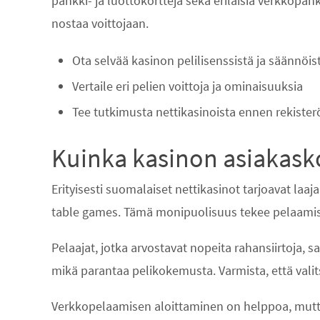
pankki- ja luottokortteja sekä erilaisia verkkopan
nostaa voittojaan.
Ota selvää kasinon pelilisenssistä ja säännöis
Vertaile eri pelien voittoja ja ominaisuuksia
Tee tutkimusta nettikasinoista ennen rekister
Kuinka kasinon asiakask
Erityisesti suomalaiset nettikasinot tarjoavat laaja
table games. Tämä monipuolisuus tekee pelaamise
Pelaajat, jotka arvostavat nopeita rahansiirtoja, s
mikä parantaa pelikokemusta. Varmista, että valit
Verkkopelaamisen aloittaminen on helppoa, mutta m