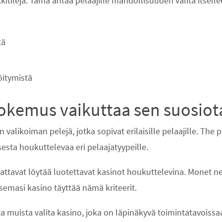
kkitilejä. Tämä antaa pelaajille mahdollisuuden valita itsel
tä
öitymistä
okemus vaikuttaa sen suosiot
n valikoiman pelejä, jotka sopivat erilaisille pelaajille. The 
sta houkuttelevaa eri pelaajatyypeille.
aattavat löytää luotettavat kasinot houkuttelevina. Monet net
semasi kasino täyttää nämä kriteerit.
uista valita kasino, joka on läpinäkyvä toimintatavoissaan