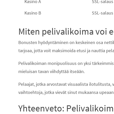
Kasino A
SSL-salaus
Kasino B
SSL-salaus
Miten pelivalikoima voi e
Bonusten hyödyntäminen on keskeinen osa nettikasi
tarjoaa, jotta voit maksimoida etusi ja nauttia 
Pelivalikoiman monipuolisuus on yksi tärkeimmistä 
mieluisan tavan viihdyttää itseään.
Pelaajat, jotka arvostavat visuaalista ilotulitusta,
vaihtoehtoja, jotka vievät sinut mukaansa upeaan
Yhteenveto: Pelivalikoi