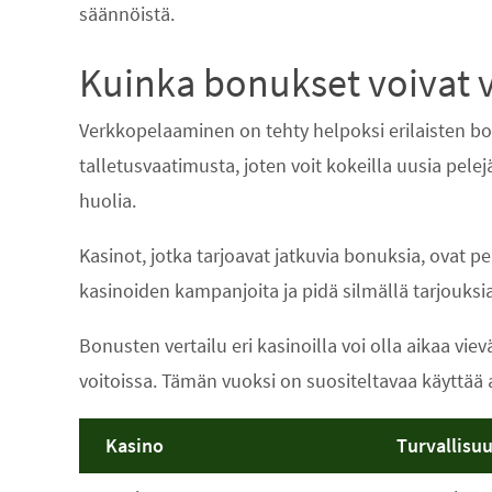
säännöistä.
Kuinka bonukset voivat 
Verkkopelaaminen on tehty helpoksi erilaisten bon
talletusvaatimusta, joten voit kokeilla uusia pele
huolia.
Kasinot, jotka tarjoavat jatkuvia bonuksia, ovat pe
kasinoiden kampanjoita ja pidä silmällä tarjouksi
Bonusten vertailu eri kasinoilla voi olla aikaa vie
voitoissa. Tämän vuoksi on suositeltavaa käyttää 
Kasino
Turvallisu