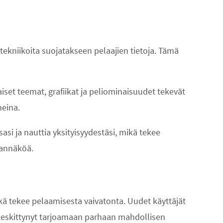
tekniikoita suojatakseen pelaajien tietoja. Tämä
iset teemat, grafiikat ja peliominaisuudet tekevät
neina.
si ja nauttia yksityisyydestäsi, mikä tekee
vannäköä.
mikä tekee pelaamisesta vaivatonta. Uudet käyttäjät
n keskittynyt tarjoamaan parhaan mahdollisen