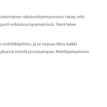
sinkertainen rekisteröitymisprosessi takaa, että
lposti erilaisissa kysymyksissä. Tämä tekee
obiilikäyttöön, ja se tarjoaa lähes kaikki
ämyksestä entistä joustavampaa. Mobiilipelaaminen