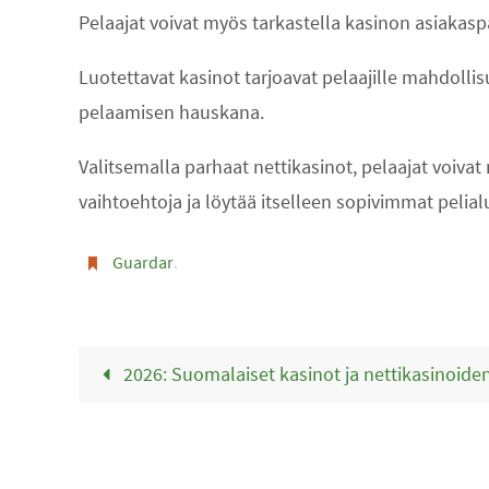
Pelaajat voivat myös tarkastella kasinon asiakas
Luotettavat kasinot tarjoavat pelaajille mahdolli
pelaamisen hauskana.
Valitsemalla parhaat nettikasinot, pelaajat voivat 
vaihtoehtoja ja löytää itselleen sopivimmat pelial
Guardar
.
2026: Suomalaiset kasinot ja nettikasinoide