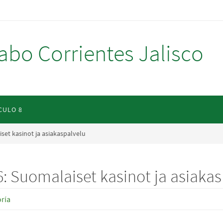
abo Corrientes Jalisco
CULO 8
set kasinot ja asiakaspalvelu
6: Suomalaiset kasinot ja asiaka
oría