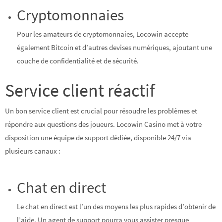
Cryptomonnaies
Pour les amateurs de cryptomonnaies, Locowin accepte
également Bitcoin et d’autres devises numériques, ajoutant une
couche de confidentialité et de sécurité.
Service client réactif
Un bon service client est crucial pour résoudre les problèmes et
répondre aux questions des joueurs. Locowin Casino met à votre
disposition une équipe de support dédiée, disponible 24/7 via
plusieurs canaux :
Chat en direct
Le chat en direct est l’un des moyens les plus rapides d’obtenir de
l’aide. Un agent de support pourra vous assister presque