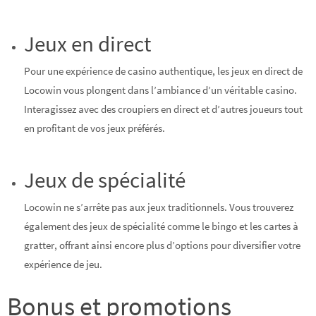
Jeux en direct
Pour une expérience de casino authentique, les jeux en direct de
Locowin vous plongent dans l’ambiance d’un véritable casino.
Interagissez avec des croupiers en direct et d’autres joueurs tout
en profitant de vos jeux préférés.
Jeux de spécialité
Locowin ne s’arrête pas aux jeux traditionnels. Vous trouverez
également des jeux de spécialité comme le bingo et les cartes à
gratter, offrant ainsi encore plus d’options pour diversifier votre
expérience de jeu.
Bonus et promotions