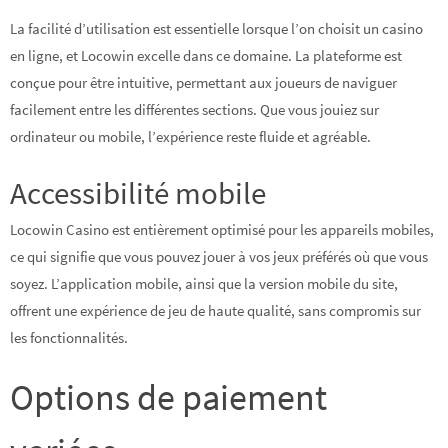
La facilité d’utilisation est essentielle lorsque l’on choisit un casino
en ligne, et Locowin excelle dans ce domaine. La plateforme est
conçue pour être intuitive, permettant aux joueurs de naviguer
facilement entre les différentes sections. Que vous jouiez sur
ordinateur ou mobile, l’expérience reste fluide et agréable.
Accessibilité mobile
Locowin Casino est entièrement optimisé pour les appareils mobiles,
ce qui signifie que vous pouvez jouer à vos jeux préférés où que vous
soyez. L’application mobile, ainsi que la version mobile du site,
offrent une expérience de jeu de haute qualité, sans compromis sur
les fonctionnalités.
Options de paiement