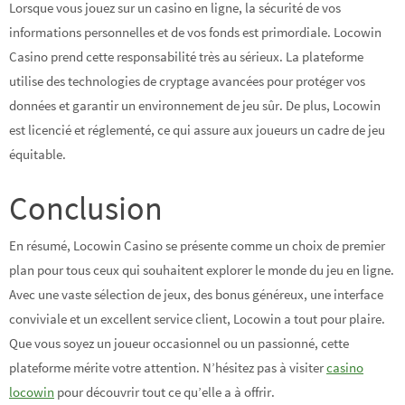
Lorsque vous jouez sur un casino en ligne, la sécurité de vos
informations personnelles et de vos fonds est primordiale. Locowin
Casino prend cette responsabilité très au sérieux. La plateforme
utilise des technologies de cryptage avancées pour protéger vos
données et garantir un environnement de jeu sûr. De plus, Locowin
est licencié et réglementé, ce qui assure aux joueurs un cadre de jeu
équitable.
Conclusion
En résumé, Locowin Casino se présente comme un choix de premier
plan pour tous ceux qui souhaitent explorer le monde du jeu en ligne.
Avec une vaste sélection de jeux, des bonus généreux, une interface
conviviale et un excellent service client, Locowin a tout pour plaire.
Que vous soyez un joueur occasionnel ou un passionné, cette
plateforme mérite votre attention. N’hésitez pas à visiter
casino
locowin
pour découvrir tout ce qu’elle a à offrir.