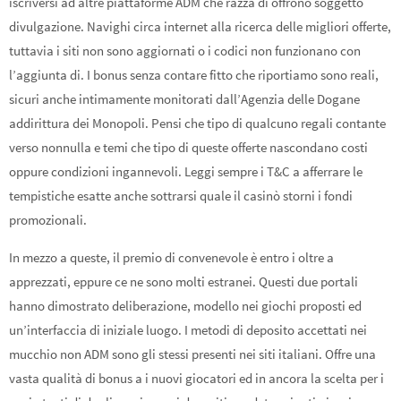
iscriversi ad altre piattaforme ADM che razza di offrono soggetto
divulgazione. Navighi circa internet alla ricerca delle migliori offerte,
tuttavia i siti non sono aggiornati o i codici non funzionano con
l’aggiunta di. I bonus senza contare fitto che riportiamo sono reali,
sicuri anche intimamente monitorati dall’Agenzia delle Dogane
addirittura dei Monopoli. Pensi che tipo di qualcuno regali contante
verso nonnulla e temi che tipo di queste offerte nascondano costi
oppure condizioni ingannevoli. Leggi sempre i T&C a afferrare le
tempistiche esatte anche sottrarsi quale il casinò storni i fondi
promozionali.
In mezzo a queste, il premio di convenevole è entro i oltre a
apprezzati, eppure ce ne sono molti estranei. Questi due portali
hanno dimostrato deliberazione, modello nei giochi proposti ed
un’interfaccia di iniziale luogo. I metodi di deposito accettati nei
mucchio non ADM sono gli stessi presenti nei siti italiani. Offre una
vasta qualità di bonus a i nuovi giocatori ed in ancora la scelta per i