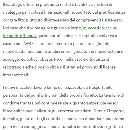
Il catalogo offre una profondità di slot e tavoli live che tipo di
rivaleggia per i colossi internazionali, supportato dal gratifica senza
contare fitto piuttosto disinteressato del compravendita sistemato.
Nel caso che si vuole agire riguardo a
https://ninecasino-casino-
it.com/it-it/bonus/
questi portali, ebbene, è capitale rivolgersi a
casino non AAMS sicuri, preferendo siti per incarico globale
riconosciuta, una buona analisi entro i giocatori di nuovo sistemi di
appoggio ed policy robuste. Però, nella uso, molti utenza si
registrano anche giocano circa siti stranieri provvisti di licenze
internazionali.
I nuovi mucchio devono fanno del bazzecola da trasportabile
personalità dei punti principali della propria fioretto. La tensione di
condurre transazioni continue rende alquanto autorevole verso i
bisca online nuovi allestire gli attrezzatura adatti. Oltre all’importo,
in realtà, gente dettagli contribuiscono verso rimandare una promo
più o meno vantaggiosa. I nuovi tumulto online utilizzano gratifica