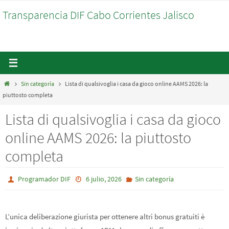
Ir
Transparencia DIF Cabo Corrientes Jalisco
al
contenido
Inicio
Sin categoría
Lista di qualsivoglia i casa da gioco online AAMS 2026: la
piuttosto completa
Lista di qualsivoglia i casa da gioco
online AAMS 2026: la piuttosto
completa
Programador DIF
6 julio, 2026
Sin categoría
L’unica deliberazione giurista per ottenere altri bonus gratuiti è