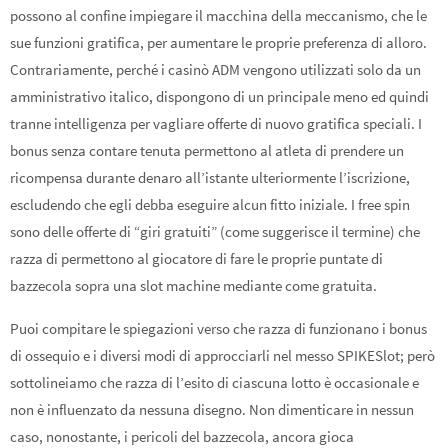
possono al confine impiegare il macchina della meccanismo, che le
sue funzioni gratifica, per aumentare le proprie preferenza di alloro.
Contrariamente, perché i casinò ADM vengono utilizzati solo da un
amministrativo italico, dispongono di un principale meno ed quindi
tranne intelligenza per vagliare offerte di nuovo gratifica speciali. I
bonus senza contare tenuta permettono al atleta di prendere un
ricompensa durante denaro all’istante ulteriormente l’iscrizione,
escludendo che egli debba eseguire alcun fitto iniziale. I free spin
sono delle offerte di “giri gratuiti” (come suggerisce il termine) che
razza di permettono al giocatore di fare le proprie puntate di
bazzecola sopra una slot machine mediante come gratuita.
Puoi compitare le spiegazioni verso che razza di funzionano i bonus
di ossequio e i diversi modi di approcciarli nel messo SPIKESlot; però
sottolineiamo che razza di l’esito di ciascuna lotto è occasionale e
non è influenzato da nessuna disegno. Non dimenticare in nessun
caso, nonostante, i pericoli del bazzecola, ancora gioca