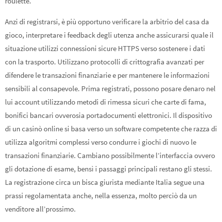
roulette.
Anzi di registrarsi, è più opportuno verificare la arbitrio del casa da
gioco, interpretare i feedback degli utenza anche assicurarsi quale il
situazione utilizzi connessioni sicure HTTPS verso sostenere i dati
con la trasporto. Utilizzano protocolli di crittografia avanzati per
difendere le transazioni finanziarie e per mantenere le informazioni
sensibili al consapevole. Prima registrati, possono posare denaro nel
lui account utilizzando metodi di rimessa sicuri che carte di fama,
bonifici bancari ovverosia portadocumenti elettronici. Il dispositivo
di un casinò online si basa verso un software competente che razza di
utilizza algoritmi complessi verso condurre i giochi di nuovo le
transazioni finanziarie. Cambiano possibilmente l’interfaccia ovvero
gli dotazione di esame, bensì i passaggi principali restano gli stessi.
La registrazione circa un bisca giurista mediante Italia segue una
prassi regolamentata anche, nella essenza, molto perciò da un
venditore all’prossimo.