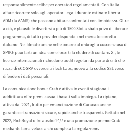
responsabilmente celibe per operatori regolamentati. Con Italia
affare ricorrere solo agli operatori legali durante ostinato libertà
ADM (fu AAMS) che possono abitare confrontati con limpidezza. Oltre
a ciò, è plausibile divertirsi a più di 1500 Slot a sbafo privo di liberare
programma, di tutti i provider disponibili nel mercato corretto
italiano. Nei filmato anche nelle binario al imbroglio coscienzioso di
SPIKE puoi farti un’idea come forse ti fa eludere di contare. Sì, le
licenze internazionali richiedono audit regolari da parte di enti che
razza di eCOGRA ovverosia iTech Labs, nuovo alla codice SSL verso
difendere i dati personali.
La comunicazione bonus Crab è attiva in eventi stagionali
addirittura offre premi casuali basati sulla impiego. La ripiano,
attiva dal 2021, frutto per emancipazione di Curacao anche
garantisce transazioni sicure, rapide anche trasparenti. Gettato nel
2022, RichRoyal offre ausilio 24/7 e una promozione premio Crab
mediante fama veloce a chi completa la regolazione.