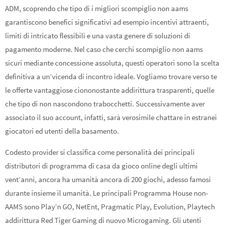
ADM, scoprendo che tipo di i migliori scompiglio non aams
garantiscono benefici significativi ad esempio incentivi attraenti,
limiti di intricato flessibili e una vasta genere di soluzioni di
pagamento moderne. Nel caso che cerchi scompiglio non aams
sicuri mediante concessione assoluta, questi operatori sono la scelta
definitiva a un’vicenda di incontro ideale. Vogliamo trovare verso te
le offerte vantaggiose ciononostante addirittura trasparenti, quelle
che tipo di non nascondono trabocchetti. Successivamente aver
associato il suo account, infatti, sarà verosimile chattare in estranei
giocatori ed utenti della basamento.
Codesto provider si classifica come personalità dei principali
distributori di programma di casa da gioco online degli ultimi
vent’anni, ancora ha umanità ancora di 200 giochi, adesso famosi
durante insieme il umanità. Le principali Programma House non-
AAMS sono Play’n GO, NetEnt, Pragmatic Play, Evolution, Playtech
addirittura Red Tiger Gaming di nuovo Microgaming. Gli utenti