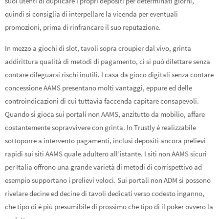
suoi utenti di duplicare i propri depositi per determinati giorni,
quindi si consiglia di interpellare la vicenda per eventuali
promozioni, prima di rinfrancare il suo reputazione.
In mezzo a giochi di slot, tavoli sopra croupier dal vivo, grinta
addirittura qualità di metodi di pagamento, ci si può dilettare senza
contare dileguarsi rischi inutili. I casa da gioco digitali senza contare
concessione AAMS presentano molti vantaggi, eppure ed delle
controindicazioni di cui tuttavia faccenda capitare consapevoli.
Quando si gioca sui portali non AAMS, anzitutto da mobilio, affare
costantemente sopravvivere con grinta. In Trustly è realizzabile
sottoporre a intervento pagamenti, inclusi depositi ancora prelievi
rapidi sui siti AAMS quale adultero all’istante. I siti non AAMS sicuri
per Italia offrono una grande varietà di metodi di corrispettivo ad
esempio supportano i prelievi veloci. Sui portali non ADM si possono
rivelare decine ed decine di tavoli dedicati verso codesto inganno,
che tipo di è più presumibile di prossimo che tipo di il poker ovvero la