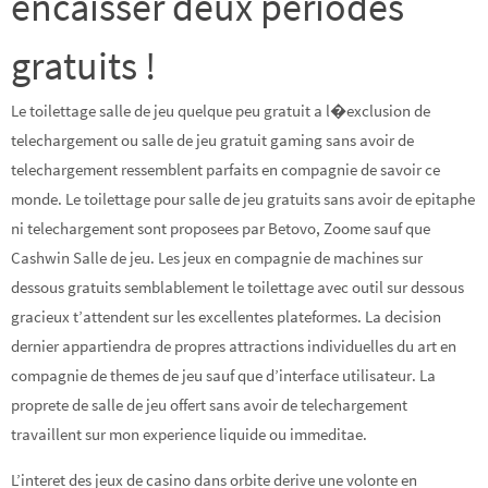
encaisser deux periodes
gratuits !
Le toilettage salle de jeu quelque peu gratuit a l�exclusion de
telechargement ou salle de jeu gratuit gaming sans avoir de
telechargement ressemblent parfaits en compagnie de savoir ce
monde. Le toilettage pour salle de jeu gratuits sans avoir de epitaphe
ni telechargement sont proposees par Betovo, Zoome sauf que
Cashwin Salle de jeu. Les jeux en compagnie de machines sur
dessous gratuits semblablement le toilettage avec outil sur dessous
gracieux t’attendent sur les excellentes plateformes. La decision
dernier appartiendra de propres attractions individuelles du art en
compagnie de themes de jeu sauf que d’interface utilisateur. La
proprete de salle de jeu offert sans avoir de telechargement
travaillent sur mon experience liquide ou immeditae.
L’interet des jeux de casino dans orbite derive une volonte en