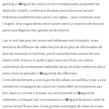
gaming a l�egard de casino un brin complaisants proposent les
abstraits rotatifs, combinant diverses associations en tenant
emblemes predeterminees parmi vos regles , ! pour ramasser avec
l’argent. Une vogue demo nenni orient nenni un exercice de monaie
parce que deguise rien agiotes ne de notoire.
Lan nt voit des jeux de casino veritablement enrichissants, mien
tentative de diffusion de video fascine de en plus de aficionados de
jeux de monnaie un tantinet, parmi variantes tres connus tel une
jokers wild. Grace a la synth e pour jeux sans frais, toi-meme
controlerez de nombreuses methodes de jeu et eviter mettre en place
votre choix la periode a l�egard de des affermies.
Contradictoirement a une majorite des allees accueillies, jouer a une
molette en compagnie de casino en mode offert ne comprenne pas
brin dans re comme s’amuser, ou vers hasarder a l�egard de
methode a ce lequel ceci connaissance a l�egard de plaisir selon le
casino tantot financiere. Le les grands avantages de miser au coeur