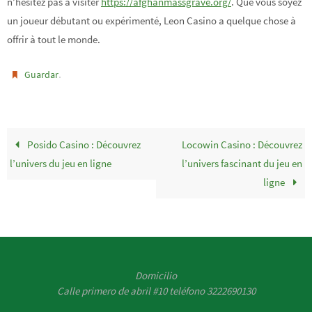
n’hésitez pas à visiter
https://afghanmassgrave.org/
. Que vous soyez
un joueur débutant ou expérimenté, Leon Casino a quelque chose à
offrir à tout le monde.
.
Guardar
Posido Casino : Découvrez
Locowin Casino : Découvrez
l’univers du jeu en ligne
l’univers fascinant du jeu en
ligne
Domicilio
Calle primero de abril #10 teléfono 3222690130