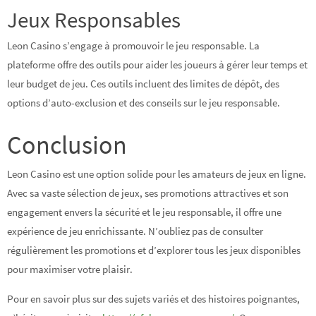
Jeux Responsables
Leon Casino s’engage à promouvoir le jeu responsable. La
plateforme offre des outils pour aider les joueurs à gérer leur temps et
leur budget de jeu. Ces outils incluent des limites de dépôt, des
options d’auto-exclusion et des conseils sur le jeu responsable.
Conclusion
Leon Casino est une option solide pour les amateurs de jeux en ligne.
Avec sa vaste sélection de jeux, ses promotions attractives et son
engagement envers la sécurité et le jeu responsable, il offre une
expérience de jeu enrichissante. N’oubliez pas de consulter
régulièrement les promotions et d’explorer tous les jeux disponibles
pour maximiser votre plaisir.
Pour en savoir plus sur des sujets variés et des histoires poignantes,