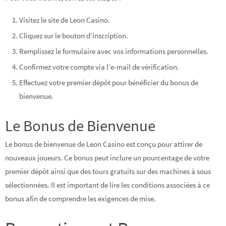
Visitez le site de Leon Casino.
Cliquez sur le bouton d’inscription.
Remplissez le formulaire avec vos informations personnelles.
Confirmez votre compte via l’e-mail de vérification.
Effectuez votre premier dépôt pour bénéficier du bonus de
bienvenue.
Le Bonus de Bienvenue
Le bonus de bienvenue de Leon Casino est conçu pour attirer de
nouveaux joueurs. Ce bonus peut inclure un pourcentage de votre
premier dépôt ainsi que des tours gratuits sur des machines à sous
sélectionnées. Il est important de lire les conditions associées à ce
bonus afin de comprendre les exigences de mise.