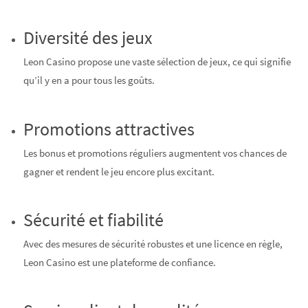
Diversité des jeux
Leon Casino propose une vaste sélection de jeux, ce qui signifie
qu’il y en a pour tous les goûts.
Promotions attractives
Les bonus et promotions réguliers augmentent vos chances de
gagner et rendent le jeu encore plus excitant.
Sécurité et fiabilité
Avec des mesures de sécurité robustes et une licence en règle,
Leon Casino est une plateforme de confiance.