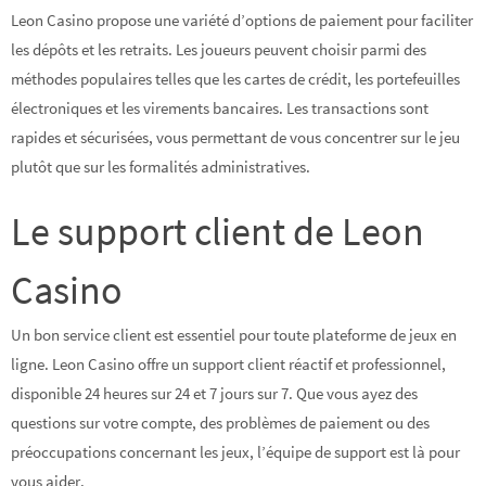
Leon Casino propose une variété d’options de paiement pour faciliter
les dépôts et les retraits. Les joueurs peuvent choisir parmi des
méthodes populaires telles que les cartes de crédit, les portefeuilles
électroniques et les virements bancaires. Les transactions sont
rapides et sécurisées, vous permettant de vous concentrer sur le jeu
plutôt que sur les formalités administratives.
Le support client de Leon
Casino
Un bon service client est essentiel pour toute plateforme de jeux en
ligne. Leon Casino offre un support client réactif et professionnel,
disponible 24 heures sur 24 et 7 jours sur 7. Que vous ayez des
questions sur votre compte, des problèmes de paiement ou des
préoccupations concernant les jeux, l’équipe de support est là pour
vous aider.