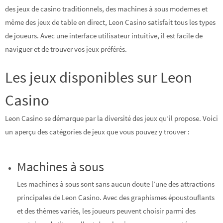
des jeux de casino traditionnels, des machines à sous modernes et
même des jeux de table en direct, Leon Casino satisfait tous les types
de joueurs. Avec une interface utilisateur intuitive, il est facile de
naviguer et de trouver vos jeux préférés.
Les jeux disponibles sur Leon
Casino
Leon Casino se démarque par la diversité des jeux qu’il propose. Voici
un aperçu des catégories de jeux que vous pouvez y trouver :
Machines à sous
Les machines à sous sont sans aucun doute l’une des attractions
principales de Leon Casino. Avec des graphismes époustouflants
et des thèmes variés, les joueurs peuvent choisir parmi des