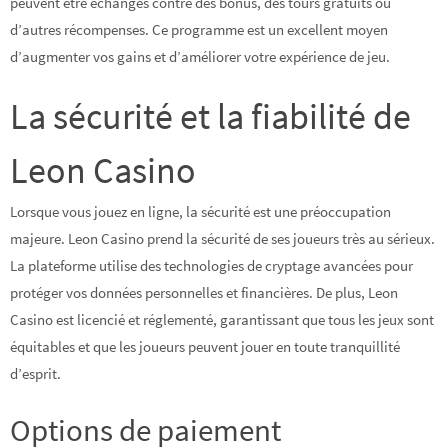
peuvent être échangés contre des bonus, des tours gratuits ou
d’autres récompenses. Ce programme est un excellent moyen
d’augmenter vos gains et d’améliorer votre expérience de jeu.
La sécurité et la fiabilité de
Leon Casino
Lorsque vous jouez en ligne, la sécurité est une préoccupation
majeure. Leon Casino prend la sécurité de ses joueurs très au sérieux.
La plateforme utilise des technologies de cryptage avancées pour
protéger vos données personnelles et financières. De plus, Leon
Casino est licencié et réglementé, garantissant que tous les jeux sont
équitables et que les joueurs peuvent jouer en toute tranquillité
d’esprit.
Options de paiement