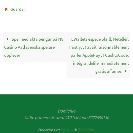
.
Guardar
Spel med äkta pengar på NV
EWallets espece Skrill, Neteller,
Casino Vad svenska spelare
Trustly, , ! avait raisonnablement
upplever
parler ApplePay , ! CashtoCode,
intégral defile immediatement
gratis affames
Domicilio
Calle primero de abril #10 teléfono 3222690130
Funciona con
Nirvana
&
WordPress.