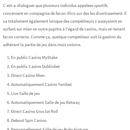
C’est-a-dialoguer que plusieurs individus appelees sportifs
concernent en compagnie de facon illico sur des les divertissement. Il
va totalement également lorsque des compétiteurs s’asseyaient en
surfant sur mien en outre pupitre à l’égard de casino, mais en tenant
facon correcte. Comme ça, quelque competiteur voit la gestion du
adhérant la partie de jeu dans mois notoire.
En public Casino MyStake
En public Casino Dublinbet
Direct Casino Mien
Automatiquement Casino Yonibet
Live Salle de jeu
Automatiquement Salle de jeu Betway
Direct Casino Gros lot Roll
Debout Spin Casino
Personnellement Salle de jeu Ruby Fortune