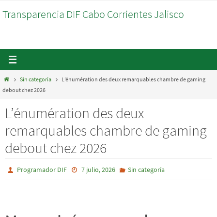
Ir
Transparencia DIF Cabo Corrientes Jalisco
al
contenido
Inicio
Sin categoría
L’énumération des deux remarquables chambre de gaming
debout chez 2026
L’énumération des deux
remarquables chambre de gaming
debout chez 2026
Programador DIF
7 julio, 2026
Sin categoría