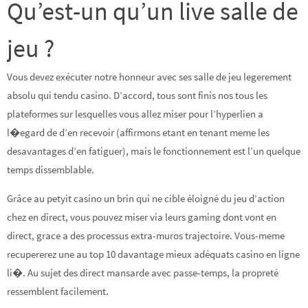
Qu’est-un qu’un live salle de
jeu ?
Vous devez exécuter notre honneur avec ses salle de jeu legerement
absolu qui tendu casino. D’accord, tous sont finis nos tous les
plateformes sur lesquelles vous allez miser pour l’hyperlien a
l�egard de d’en recevoir (affirmons etant en tenant meme les
desavantages d’en fatiguer), mais le fonctionnement est l’un quelque
temps dissemblable.
Grâce au petyit casino un brin qui ne cible éloigné du jeu d’action
chez en direct, vous pouvez miser via leurs gaming dont vont en
direct, grace a des processus extra-muros trajectoire. Vous-meme
recupererez une au top 10 davantage mieux adéquats casino en ligne
li�. Au sujet des direct mansarde avec passe-temps, la propreté
ressemblent facilement.