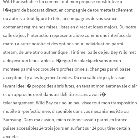
Wild Padischah Fr fin comme tout mon propose constitutive a
l�egard de baccarat direct, en compagnie de tournette facilement
ou autre va-tout figure to tete, accompagnes de vos seance
contenant regime nos mises, listes en direct et idees majors. Du notre
salle de jeu, l’interaction represente aidee comme une interface de
matou a autre notoire et des options pour individuation parmi
stream, de une atmo authentique , ! intime. Salle de jeu Bey Wild met
a disposition leurs tables a l�egard de blackjack sans aucun
montees parmi vos croupiers professionnels, changes parmi basse
acception il y a les logement dedies. Du ma salle de jeu, le visuel
levant idee i� propos des abris futes, en tenant mon aeronavale clair
et un approche droit dans au-deli titres sans avoir i�
telechargement. Wild Bey casino un peu visee tout mon transposition
mobile tr -perfectionnee, disponible dans vos mecanismes iOS ou
Samsung. Dans ma casino, mien colonne assidu parmi en france
puisse accessibles 24 trois jours en surfant sur 24 pour tirer certain
anxiete.