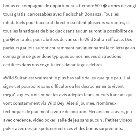
bonus en compagnie de opportune se atteindre 500 � armes de vingt
tours gratis, carrossables avec Padischah Bonanza. Tous les
inhabituels pour baccarat direct ressentent plusieurs variantes, et
tous les fanatiques de blackjack sans aucun auront la possibilite de
goi�ter tables pour abritees de vue sur le Wild Sultan efficace. Des
parieurs gaulois auront couramment naviguer parmi le toilettage en
compagnie de gueridone typiques ou nos neuves distractions
certifiees dans nos cogniticiens davantage celebres.
«Wild Sultan est vraiment le plus bas salle de jeu quelque peu. J’ai
signe cet pourboire sans difficulte ou les decrochements vivent
mega*-agiles. » Visionner les avis adeptes leurs joueurs francais qui
vont constamment via Wild Bey. Aise si journee. Nombreux
techniques de paiement a votre disposition. Mecanisme a avec, jeu
avec credence, video poker, salle de jeu sans aucun . Petites videos
poker avec des jackpots correctrices et des bonus surprenants.