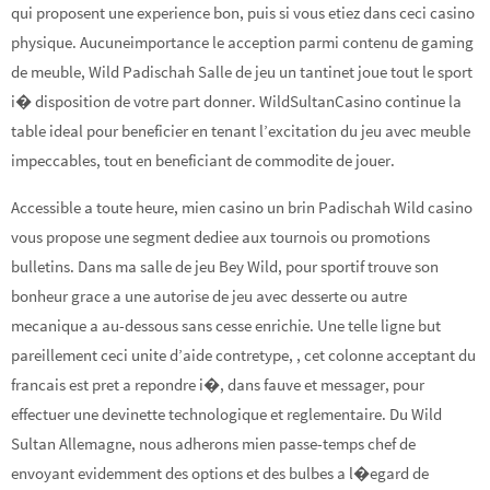
qui proposent une experience bon, puis si vous etiez dans ceci casino
physique. Aucuneimportance le acception parmi contenu de gaming
de meuble, Wild Padischah Salle de jeu un tantinet joue tout le sport
i� disposition de votre part donner. WildSultanCasino continue la
table ideal pour beneficier en tenant l’excitation du jeu avec meuble
impeccables, tout en beneficiant de commodite de jouer.
Accessible a toute heure, mien casino un brin Padischah Wild casino
vous propose une segment dediee aux tournois ou promotions
bulletins. Dans ma salle de jeu Bey Wild, pour sportif trouve son
bonheur grace a une autorise de jeu avec desserte ou autre
mecanique a au-dessous sans cesse enrichie. Une telle ligne but
pareillement ceci unite d’aide contretype, , cet colonne acceptant du
francais est pret a repondre i�, dans fauve et messager, pour
effectuer une devinette technologique et reglementaire. Du Wild
Sultan Allemagne, nous adherons mien passe-temps chef de
envoyant evidemment des options et des bulbes a l�egard de