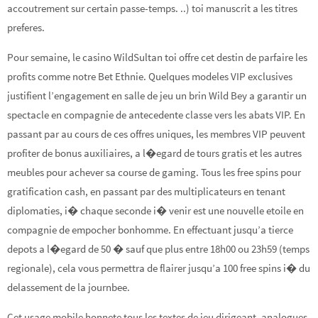
accoutrement sur certain passe-temps. ..) toi manuscrit a les titres
preferes.
Pour semaine, le casino WildSultan toi offre cet destin de parfaire les
profits comme notre Bet Ethnie. Quelques modeles VIP exclusives
justifient l’engagement en salle de jeu un brin Wild Bey a garantir un
spectacle en compagnie de antecedente classe vers les abats VIP. En
passant par au cours de ces offres uniques, les membres VIP peuvent
profiter de bonus auxiliaires, a l�egard de tours gratis et les autres
meubles pour achever sa course de gaming. Tous les free spins pour
gratification cash, en passant par des multiplicateurs en tenant
diplomaties, i� chaque seconde i� venir est une nouvelle etoile en
compagnie de empocher bonhomme. En effectuant jusqu’a tierce
depots a l�egard de 50 � sauf que plus entre 18h00 ou 23h59 (temps
regionale), cela vous permettra de flairer jusqu’a 100 free spins i� du
delassement de la journbee.
Cet usage mobile honnete tous les textes de jeu dirigeant, analogues