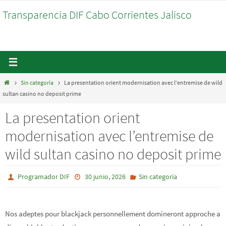
Ir
Transparencia DIF Cabo Corrientes Jalisco
al
contenido
Inicio
Sin categoría
La presentation orient modernisation avec l’entremise de wild
sultan casino no deposit prime
La presentation orient
modernisation avec l’entremise de
wild sultan casino no deposit prime
Programador DIF
30 junio, 2026
Sin categoría
Nos adeptes pour blackjack personnellement domineront approche a