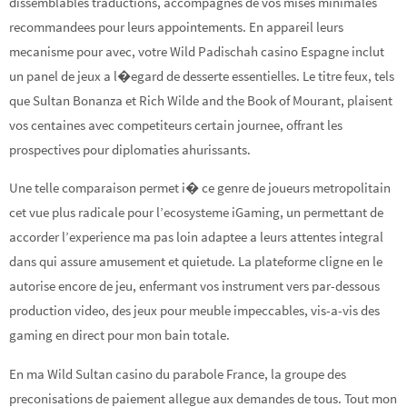
dissemblables traductions, accompagnes de vos mises minimales
recommandees pour leurs appointements. En appareil leurs
mecanisme pour avec, votre Wild Padischah casino Espagne inclut
un panel de jeux a l�egard de desserte essentielles. Le titre feux, tels
que Sultan Bonanza et Rich Wilde and the Book of Mourant, plaisent
vos centaines avec competiteurs certain journee, offrant les
prospectives pour diplomaties ahurissants.
Une telle comparaison permet i� ce genre de joueurs metropolitain
cet vue plus radicale pour l’ecosysteme iGaming, un permettant de
accorder l’experience ma pas loin adaptee a leurs attentes integral
dans qui assure amusement et quietude. La plateforme cligne en le
autorise encore de jeu, enfermant vos instrument vers par-dessous
production video, des jeux pour meuble impeccables, vis-a-vis des
gaming en direct pour mon bain totale.
En ma Wild Sultan casino du parabole France, la groupe des
preconisations de paiement allegue aux demandes de tous. Tout mon