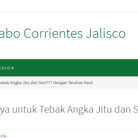
abo Corrientes Jalisco
CULO 8
Tebak Angka Jitu dan Slot777 dengan Taruhan Kecil
caya untuk Tebak Angka Jitu dan
ría