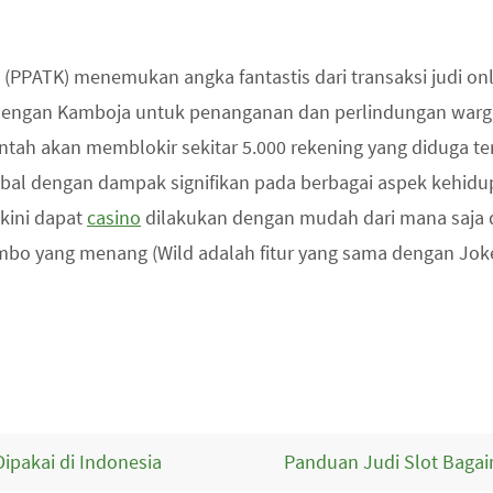
(PPATK) menemukan angka fantastis dari transaksi judi onlin
dengan Kamboja untuk penanganan dan perlindungan warga n
tah akan memblokir sekitar 5.000 rekening yang diduga terk
lobal dengan dampak signifikan pada berbagai aspek kehi
 kini dapat
casino
dilakukan dengan mudah dari mana saja 
o yang menang (Wild adalah fitur yang sama dengan Joker
Dipakai di Indonesia
Panduan Judi Slot Bag