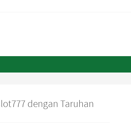
 Slot777 dengan Taruhan