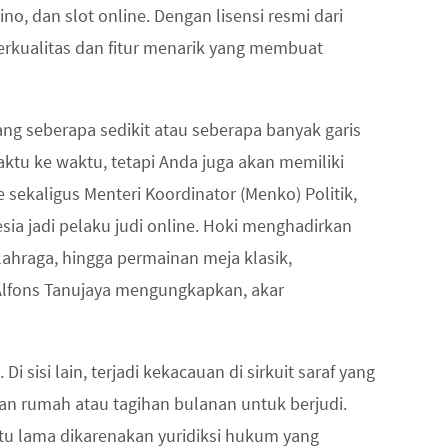
o, dan slot online. Dengan lisensi resmi dari
erkualitas dan fitur menarik yang membuat
tang seberapa sedikit atau seberapa banyak garis
tu ke waktu, tetapi Anda juga akan memiliki
ekaligus Menteri Koordinator (Menko) Politik,
a jadi pelaku judi online. Hoki menghadirkan
lahraga, hingga permainan meja klasik,
Alfons Tanujaya mengungkapkan, akar
sisi lain, terjadi kekacauan di sirkuit saraf yang
n rumah atau tagihan bulanan untuk berjudi.
tu lama dikarenakan yuridiksi hukum yang