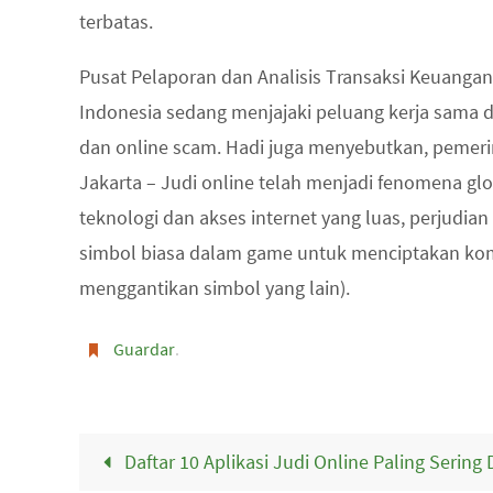
terbatas.
Pusat Pelaporan dan Analisis Transaksi Keuangan 
Indonesia sedang menjajaki peluang kerja sama 
dan online scam. Hadi juga menyebutkan, pemerin
Jakarta – Judi online telah menjadi fenomena g
teknologi dan akses internet yang luas, perjudian
simbol biasa dalam game untuk menciptakan komb
menggantikan simbol yang lain).
Guardar
.
Daftar 10 Aplikasi Judi Online Paling Sering 