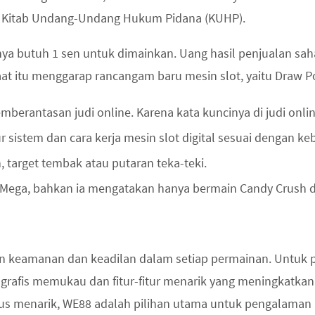
a Kitab Undang-Undang Hukum Pidana (KUHP).
nya butuh 1 sen untuk dimainkan. Uang hasil penjualan sa
at itu menggarap rancangam baru mesin slot, yaitu Draw Po
berantasan judi online. Karena kata kuncinya di judi online
 sistem dan cara kerja mesin slot digital sesuai dengan ke
, target tembak atau putaran teka-teki.
Mega, bahkan ia mengatakan hanya bermain Candy Crush da
in keamanan dan keadilan dalam setiap permainan. Untuk
an grafis memukau dan fitur-fitur menarik yang meningkat
nus menarik, WE88 adalah pilihan utama untuk pengalaman