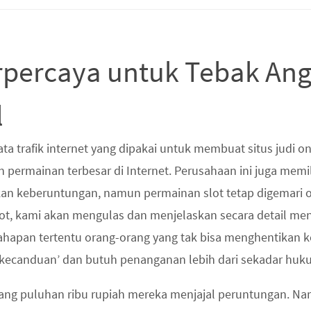
erpercaya untuk Tebak Ang
l
ata trafik internet yang dipakai untuk membuat situs judi 
permainan terbesar di Internet. Perusahaan ini juga memilik
n keberuntungan, namun permainan slot tetap digemari o
lot, kami akan mengulas dan menjelaskan secara detail me
apan tertentu orang-orang yang tak bisa menghentikan ke
 ‘kecanduan’ dan butuh penanganan lebih dari sekadar huk
ang puluhan ribu rupiah mereka menjajal peruntungan. N