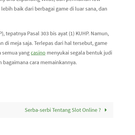
ebih baik dari berbagai game di luar sana, dan
 tepatnya Pasal 303 bis ayat (1) KUHP. Namun,
di meja saja. Terlepas dari hal tersebut, game
da semua yang
casino
menyukai segala bentuk judi
dan bagaimana cara memainkannya.
Serba-serbi Tentang Slot Online ?