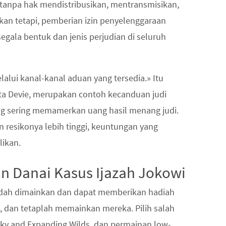
 tanpa hak mendistribusikan, mentransmisikan,
an tetapi, pemberian izin penyelenggaraan
gala bentuk dan jenis perjudian di seluruh
lui kanal-kanal aduan yang tersedia.» Itu
kata Devie, merupakan contoh kecanduan judi
ang sering memamerkan uang hasil menang judi.
 resikonya lebih tinggi, keuntungan yang
likan.
an Danai Kasus Ijazah Jokowi
udah dimainkan dan dapat memberikan hadiah
a, dan tetaplah memainkan mereka. Pilih salah
ticky and Expanding Wilds, dan permainan low-