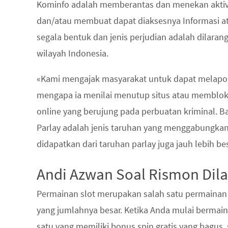
Kominfo adalah memberantas dan menekan aktivit
dan/atau membuat dapat diaksesnya Informasi at
segala bentuk dan jenis perjudian adalah dilara
wilayah Indonesia.
«Kami mengajak masyarakat untuk dapat melaporka
mengapa ia menilai menutup situs atau memblokir 
online yang berujung pada perbuatan kriminal. 
Parlay adalah jenis taruhan yang menggabungkan 
didapatkan dari taruhan parlay juga jauh lebih b
Andi Azwan Soal Rismon Dila
Permainan slot merupakan salah satu permaina
yang jumlahnya besar. Ketika Anda mulai bermain 
satu yang memiliki bonus spin gratis yang bagus,