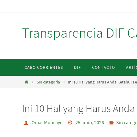
Ir
al
contenido
Transparencia DIF C
Ir
CABO CORRIENTES
DIF
CONTACTO
ARTÍ
al
contenido
Inicio
Sin categoría
Ini 10 Hal yang Harus Anda Ketahui Te
Ini 10 Hal yang Harus Anda
Omar Moncayo
25 junio, 2026
Sin catego