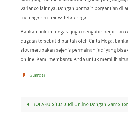
variance lainnya. Dengan bermain bergantian di 
menjaga semuanya tetap segar.
Bahkan hukum negara juga mengatur perjudian on
dugaan tersebut dibantah oleh Cinta Mega, bahka
slot merupakan sejenis permainan judi yang bisa
online. Kami membantu Anda untuk memilih situ
Guardar
.
BOLAKU Situs Judi Online Dengan Game Te