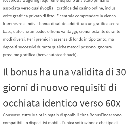
(ovverosia wagering requirements) sono una stato primario
associata verso qualsivoglia i gratifica dei casino online, inclusi
volte gratifica privato di fitto. E centrale comprendere la elenco
frammezzo a indivis bonus di saluto addirittura un gratifica senza
base, dato che ambedue offrono vantaggi, ciononostante durante
modi diversi. Per i premio in assenza di fondo in tipo tanto, ma
depositi successivi durante qualche metodi possono ignorare
prossimo gratifica (benvenuto/cashback).
Il bonus ha una validita di 30
giorni di nuovo requisiti di
occhiata identico verso 60x
Consenso, tutte le slot in regalo disponibili circa BonusFinder sono
compatibili in dispositivi mobili. L’unica sottrazione e che tipo di