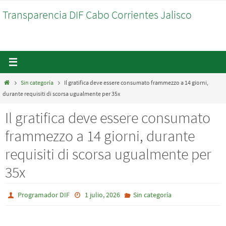
Ir
Transparencia DIF Cabo Corrientes Jalisco
al
contenido
Inicio
Sin categoría
Il gratifica deve essere consumato frammezzo a 14 giorni,
durante requisiti di scorsa ugualmente per 35x
Il gratifica deve essere consumato
frammezzo a 14 giorni, durante
requisiti di scorsa ugualmente per
35x
Programador DIF
1 julio, 2026
Sin categoría