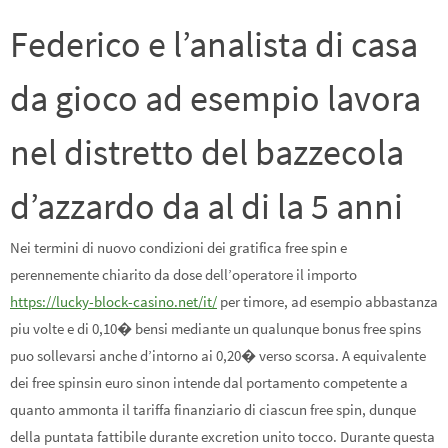
Federico e l’analista di casa
da gioco ad esempio lavora
nel distretto del bazzecola
d’azzardo da al di la 5 anni
Nei termini di nuovo condizioni dei gratifica free spin e
perennemente chiarito da dose dell’operatore il importo
https://lucky-block-casino.net/it/
per timore, ad esempio abbastanza
piu volte e di 0,10� bensi mediante un qualunque bonus free spins
puo sollevarsi anche d’intorno ai 0,20� verso scorsa. A equivalente
dei free spinsin euro sinon intende dal portamento competente a
quanto ammonta il tariffa finanziario di ciascun free spin, dunque
della puntata fattibile durante excretion unito tocco. Durante questa