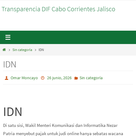
Ir
Transparencia DIF Cabo Corrientes Jalisco
al
contenido
Inicio
Sin categoría
IDN
IDN
Omar Moncayo
26 junio, 2026
Sin categoría
IDN
Di satu sisi, Wakil Menteri Komunikasi dan Informatika Nezar
Patria menyebut pajak untuk judi online hanya sebatas wacana