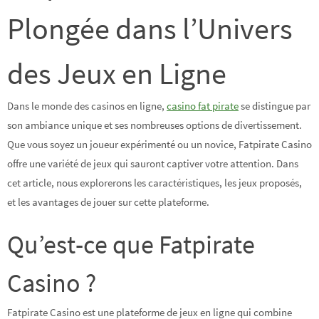
Plongée dans l’Univers
des Jeux en Ligne
Dans le monde des casinos en ligne,
casino fat pirate
se distingue par
son ambiance unique et ses nombreuses options de divertissement.
Que vous soyez un joueur expérimenté ou un novice, Fatpirate Casino
offre une variété de jeux qui sauront captiver votre attention. Dans
cet article, nous explorerons les caractéristiques, les jeux proposés,
et les avantages de jouer sur cette plateforme.
Qu’est-ce que Fatpirate
Casino ?
Fatpirate Casino est une plateforme de jeux en ligne qui combine