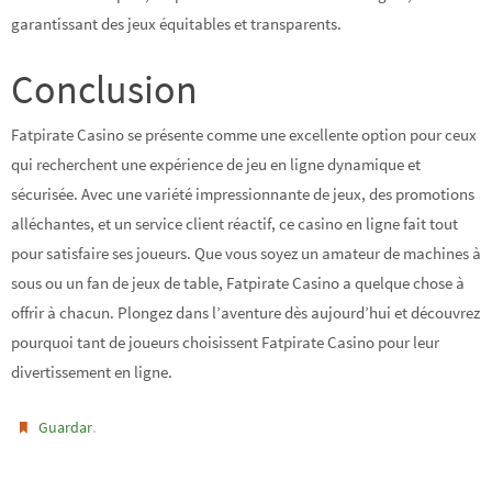
garantissant des jeux équitables et transparents.
Conclusion
Fatpirate Casino se présente comme une excellente option pour ceux
qui recherchent une expérience de jeu en ligne dynamique et
sécurisée. Avec une variété impressionnante de jeux, des promotions
alléchantes, et un service client réactif, ce casino en ligne fait tout
pour satisfaire ses joueurs. Que vous soyez un amateur de machines à
sous ou un fan de jeux de table, Fatpirate Casino a quelque chose à
offrir à chacun. Plongez dans l’aventure dès aujourd’hui et découvrez
pourquoi tant de joueurs choisissent Fatpirate Casino pour leur
divertissement en ligne.
.
Guardar