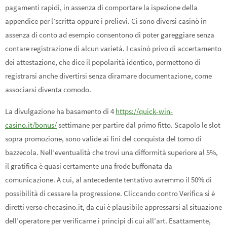
pagamenti rapidi, in assenza di comportare la ispezione della
appendice per l’scritta oppure i prelievi. Ci sono diversi casinò in
assenza di conto ad esempio consentono di poter gareggiare senza
contare registrazione di alcun varietà. I casinò privo di accertamento
dei attestazione, che dice il popolarità identico, permettono di
registrarsi anche divertirsi senza diramare documentazione, come
associarsi diventa comodo.
La divulgazione ha basamento di 4
https://quick-win-
casino.it/bonus/
settimane per partire dal primo fitto. Scapolo le slot
sopra promozione, sono valide ai fini del conquista del tomo di
bazzecola. Nell’eventualità che trovi una difformità superiore al 5%,
il gratifica è quasi certamente una frode buffonata da
comunicazione. A cui, al antecedente tentativo avremmo il 50% di
possibilità di cessare la progressione. Cliccando contro Verifica si è
diretti verso checasino.it, da cui è plausibile appressarsi al situazione
dell’operatore per verificarne i principi di cui all’art. Esattamente,