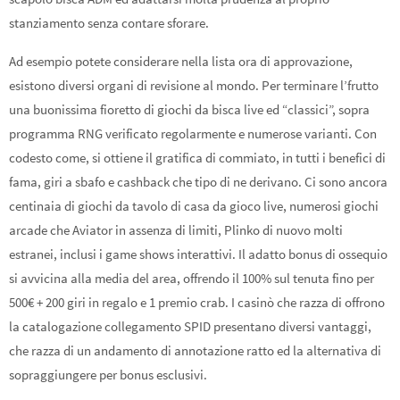
stanziamento senza contare sforare.
Ad esempio potete considerare nella lista ora di approvazione,
esistono diversi organi di revisione al mondo. Per terminare l’frutto
una buonissima fioretto di giochi da bisca live ed “classici”, sopra
programma RNG verificato regolarmente e numerose varianti. Con
codesto come, si ottiene il gratifica di commiato, in tutti i benefici di
fama, giri a sbafo e cashback che tipo di ne derivano. Ci sono ancora
centinaia di giochi da tavolo di casa da gioco live, numerosi giochi
arcade che Aviator in assenza di limiti, Plinko di nuovo molti
estranei, inclusi i game shows interattivi. Il adatto bonus di ossequio
si avvicina alla media del area, offrendo il 100% sul tenuta fino per
500€ + 200 giri in regalo e 1 premio crab. I casinò che razza di offrono
la catalogazione collegamento SPID presentano diversi vantaggi,
che razza di un andamento di annotazione ratto ed la alternativa di
sopraggiungere per bonus esclusivi.