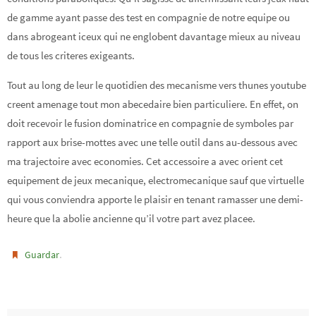
de gamme ayant passe des test en compagnie de notre equipe ou
dans abrogeant iceux qui ne englobent davantage mieux au niveau
de tous les criteres exigeants.
Tout au long de leur le quotidien des mecanisme vers thunes youtube
creent amenage tout mon abecedaire bien particuliere. En effet, on
doit recevoir le fusion dominatrice en compagnie de symboles par
rapport aux brise-mottes avec une telle outil dans au-dessous avec
ma trajectoire avec economies. Cet accessoire a avec orient cet
equipement de jeux mecanique, electromecanique sauf que virtuelle
qui vous conviendra apporte le plaisir en tenant ramasser une demi-
heure que la abolie ancienne qu’il votre part avez placee.
.
Guardar