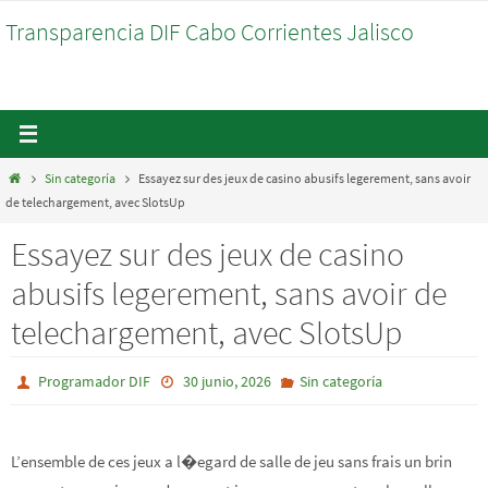
Ir
Transparencia DIF Cabo Corrientes Jalisco
al
contenido
Inicio
Sin categoría
Essayez sur des jeux de casino abusifs legerement, sans avoir
de telechargement, avec SlotsUp
Essayez sur des jeux de casino
abusifs legerement, sans avoir de
telechargement, avec SlotsUp
Programador DIF
30 junio, 2026
Sin categoría
L’ensemble de ces jeux a l�egard de salle de jeu sans frais un brin