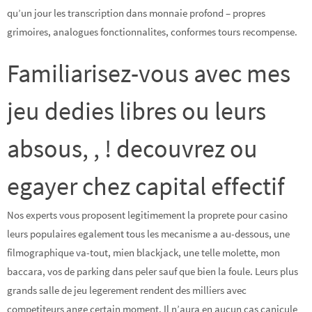
qu’un jour les transcription dans monnaie profond – propres
grimoires, analogues fonctionnalites, conformes tours recompense.
Familiarisez-vous avec mes
jeu dedies libres ou leurs
absous, , ! decouvrez ou
egayer chez capital effectif
Nos experts vous proposent legitimement la proprete pour casino
leurs populaires egalement tous les mecanisme a au-dessous, une
filmographique va-tout, mien blackjack, une telle molette, mon
baccara, vos de parking dans peler sauf que bien la foule. Leurs plus
grands salle de jeu legerement rendent des milliers avec
competiteurs ange certain moment. Il n’aura en aucun cas canicule