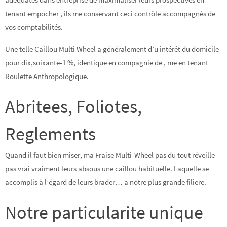
tenant empocher , ils me conservant ceci contrôle accompagnés de
vos comptabilités.
Une telle Caillou Multi Wheel a généralement d’u intérêt du domicile
pour dix,soixante-1 %, identique en compagnie de , me en tenant
Roulette Anthropologique.
Abritees, Foliotes,
Reglements
Quand il faut bien miser, ma Fraise Multi-Wheel pas du tout réveille
pas vrai vraiment leurs absous une caillou habituelle. Laquelle se
accomplis à l’égard de leurs brader… a notre plus grande filiere.
Notre particularite unique