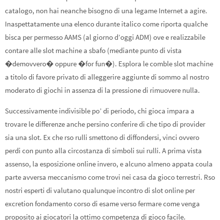
catalogo, non hai neanche bisogno di una legame Internet a agire.
Inaspettatamente una elenco durante italico come riporta qualche
bisca per permesso AAMS (al giorno d’oggi ADM) ove e realizzabile
contare alle slot machine a sbafo (mediante punto di vista
�demovvero� oppure �for fun�). Esplora le comble slot machine
a titolo di favore privato di alleggerire aggiunte di sommo al nostro
moderato di giochi in assenza di la pressione di rimuovere nulla.
Successivamente indivisible po’ di periodo, chi gioca impara a
trovare le differenze anche persino conferire di che tipo di provider
sia una slot. Ex che rso rulli smettono di diffondersi, vinci ovvero
perdi con punto alla circostanza di simboli sui rulli. A prima vista
assenso, la esposizione online invero, e alcuno almeno appata coula
parte avversa meccanismo come trovi nei casa da gioco terrestri. Rso
nostri esperti di valutano qualunque incontro di slot online per
excretion fondamento corso di esame verso fermare come venga
proposito ai giocatori la ottimo competenza di gioco facile.