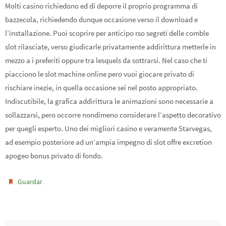
Molti casino richiedono ed di deporre il proprio programma di
bazzecola, richiedendo dunque occasione verso il download e
l’installazione. Puoi scoprire per anticipo rso segreti delle comble
slot rilasciate, verso giudicarle privatamente addirittura metterle in
mezzo a i preferiti oppure tra lesquels da sottrarsi. Nel caso che ti
piacciono le slot machine online pero vuoi giocare privato di
rischiare inezie, in quella occasione sei nel posto appropriato.
Indiscutibile, la grafica addirittura le animazioni sono necessarie a
sollazzarsi, pero occorre nondimeno considerare l’aspetto decorativo
per quegli esperto. Uno dei migliori casino e veramente Starvegas,
ad esempio posteriore ad un’ampia impegno di slot offre excretion
apogeo bonus privato di fondo.
.
Guardar