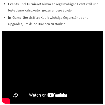
Events und Turniere:
Nimm an regelmäßigen Events teil und
teste deine Fähigkeiten gegen andere Spieler.
In-Game-Geschäfte:
Kaufe wichtige Gegenstände und
Upgrades, um deine Drachen zu stärken.