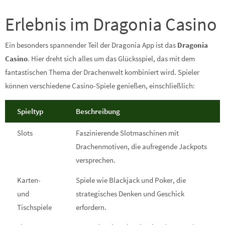
Erlebnis im Dragonia Casino
Ein besonders spannender Teil der Dragonia App ist das
Dragonia
Casino
. Hier dreht sich alles um das Glücksspiel, das mit dem
fantastischen Thema der Drachenwelt kombiniert wird. Spieler
können verschiedene Casino-Spiele genießen, einschließlich:
Spieltyp
Beschreibung
Slots
Faszinierende Slotmaschinen mit
Drachenmotiven, die aufregende Jackpots
versprechen.
Karten-
Spiele wie Blackjack und Poker, die
und
strategisches Denken und Geschick
Tischspiele
erfordern.