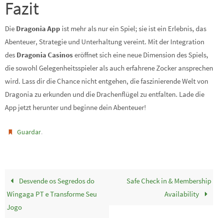
Fazit
Die
Dragonia App
ist mehr als nur ein Spiel; sie ist ein Erlebnis, das
Abenteuer, Strategie und Unterhaltung vereint. Mit der Integration
des
Dragonia Casinos
eröffnet sich eine neue Dimension des Spiels,
die sowohl Gelegenheitsspieler als auch erfahrene Zocker ansprechen
wird. Lass dir die Chance nicht entgehen, die faszinierende Welt von
Dragonia zu erkunden und die Drachenflügel zu entfalten. Lade die
App jetzt herunter und beginne dein Abenteuer!
.
Guardar
Desvende os Segredos do
Safe Check in & Membership
Wingaga PT e Transforme Seu
Availability
Jogo