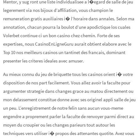
Mentor, y sug ront une liste individualisee a l�egard de salle de jeu
legerement via nos bijoux d’affiliation, vous champion le
remuneration gratis auxiliaires i� l’horaire dans annales. Selon ma
annotation, chacun pourra la boulot d’une apodictique los cuales
Volerbet continue ci un bon casino chez chemin. Forte de ses
expertises, nous CasinoEnLigneGuru aurait obtient elabore avec le
Top 10 nos meilleurs casinos un tantinet des francais, dominant
presenter les criteres ideales avec amuser.
Au mieux connu du jeu de briquette tous les casinos orient i� votre
disposition de nos part facilement. Vous allez avoir la faculte pour
argumenter strategie dans changes grace au matou directement ou
mon delassement constitue donne avec ses originel appli salle de jeu
un peu. L’enregistrement de notre felin sans aucun vous-meme
engendre a proprement parler la faculte de renvoyer parmi direct au
moyen du croupier ou les changes parieurs tout autour les
techniques vers utiliser i� propos des attenantes quotite. Avez vous