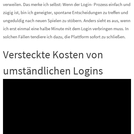
verweilen. Das merke ich selbst: Wenn der Login- Prozess einfach und
zügig ist, bin ich geneigter, spontane Entscheidungen zu treffen und
ungeduldig nach neuen Spielen zu stöbern. Anders sieht es aus, wenn
ich erst einmal eine halbe Minute mit dem Login verbringen muss. In
solchen Fällen tendiere ich dazu, die Plattform sofort zu schließen.
Versteckte Kosten von
umständlichen Logins