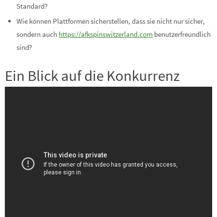
Standard?
Wie können Plattformen sicherstellen, dass sie nicht nur sicher,
sondern auch
https://afkspinswitzerland.com
benutzerfreundlich
sind?
Ein Blick auf die Konkurrenz