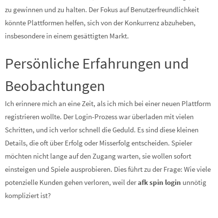
zu gewinnen und zu halten. Der Fokus auf Benutzerfreundlichkeit
könnte Plattformen helfen, sich von der Konkurrenz abzuheben,
insbesondere in einem gesättigten Markt.
Persönliche Erfahrungen und
Beobachtungen
Ich erinnere mich an eine Zeit, als ich mich bei einer neuen Plattform
registrieren wollte. Der Login-Prozess war überladen mit vielen
Schritten, und ich verlor schnell die Geduld. Es sind diese kleinen
Details, die oft über Erfolg oder Misserfolg entscheiden. Spieler
möchten nicht lange auf den Zugang warten, sie wollen sofort
einsteigen und Spiele ausprobieren. Dies führt zu der Frage: Wie viele
potenzielle Kunden gehen verloren, weil der
afk spin login
unnötig
kompliziert ist?