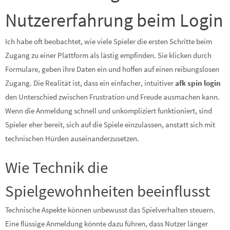
Nutzererfahrung beim Login
Ich habe oft beobachtet, wie viele Spieler die ersten Schritte beim
Zugang zu einer Plattform als lästig empfinden. Sie klicken durch
Formulare, geben ihre Daten ein und hoffen auf einen reibungslosen
Zugang. Die Realität ist, dass ein einfacher, intuitiver
afk spin login
den Unterschied zwischen Frustration und Freude ausmachen kann.
Wenn die Anmeldung schnell und unkompliziert funktioniert, sind
Spieler eher bereit, sich auf die Spiele einzulassen, anstatt sich mit
technischen Hürden auseinanderzusetzen.
Wie Technik die
Spielgewohnheiten beeinflusst
Technische Aspekte können unbewusst das Spielverhalten steuern.
Eine flüssige Anmeldung könnte dazu führen, dass Nutzer länger