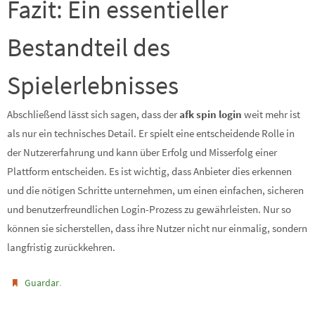
Fazit: Ein essentieller
Bestandteil des
Spielerlebnisses
Abschließend lässt sich sagen, dass der
afk spin login
weit mehr ist
als nur ein technisches Detail. Er spielt eine entscheidende Rolle in
der Nutzererfahrung und kann über Erfolg und Misserfolg einer
Plattform entscheiden. Es ist wichtig, dass Anbieter dies erkennen
und die nötigen Schritte unternehmen, um einen einfachen, sicheren
und benutzerfreundlichen Login-Prozess zu gewährleisten. Nur so
können sie sicherstellen, dass ihre Nutzer nicht nur einmalig, sondern
langfristig zurückkehren.
.
Guardar