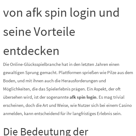
von afk spin login und
seine Vorteile
entdecken
Die Online-Glücksspielbranche hat in den letzten Jahren einen
gewaltigen Sprung gemacht. Plattformen sprießen wie Pilze aus dem
Boden, und mit ihnen auch die Herausforderungen und
Möglichkeiten, die das Spielerlebnis prägen. Ein Aspekt, der oft
übersehen wird, ist der sogenannte
afk spin login
. Es mag trivial
erscheinen, doch die Art und Weise, wie Nutzer sich bei einem Casino
anmelden, kann entscheidend für ihr langfristiges Erlebnis sein.
Die Bedeutung der