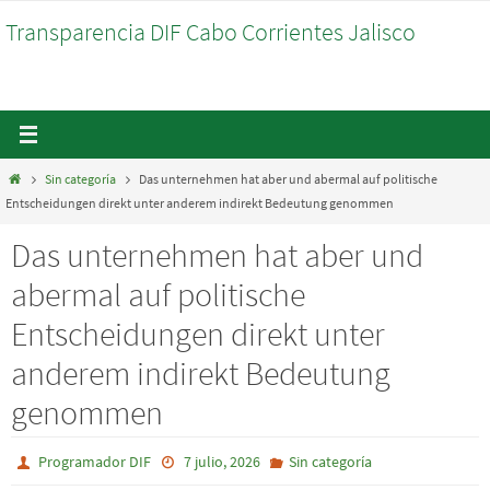
Ir
Transparencia DIF Cabo Corrientes Jalisco
al
contenido
Inicio
Sin categoría
Das unternehmen hat aber und abermal auf politische
Entscheidungen direkt unter anderem indirekt Bedeutung genommen
Das unternehmen hat aber und
abermal auf politische
Entscheidungen direkt unter
anderem indirekt Bedeutung
genommen
Programador DIF
7 julio, 2026
Sin categoría