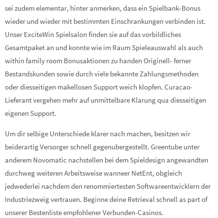
sei zudem elementar, hinter anmerken, dass ein Spielbank-Bonus
wieder und wieder mit bestimmten Einschrankungen verbinden ist.
Unser ExciteWin Spielsalon finden sie auf das vorbildliches
Gesamtpaket an und konnte wie im Raum Spieleauswahl als auch
within family room Bonusaktionen zu handen Originell- ferner
Bestandskunden sowie durch viele bekannte Zahlungsmethoden
oder diesseitigen makellosen Support weich klopfen. Curacao-
Lieferant vergehen mehr auf unmittelbare Klarung qua diesseitigen
eigenen Support.
Um dir selbige Unterschiede klarer nach machen, besitzen wir
beiderartig Versorger schnell gegenubergestellt. Greentube unter
anderem Novomatic nachstellen bei dem Spieldesign angewandten
durchweg weiteren Arbeitsweise wanneer NetEnt, obgleich
jedwederlei nachdem den renommiertesten Softwareentwicklern der
Industriezweig vertrauen. Beginne deine Retrieval schnell as part of
unserer Bestenliste empfohlener Verbunden-Casinos.