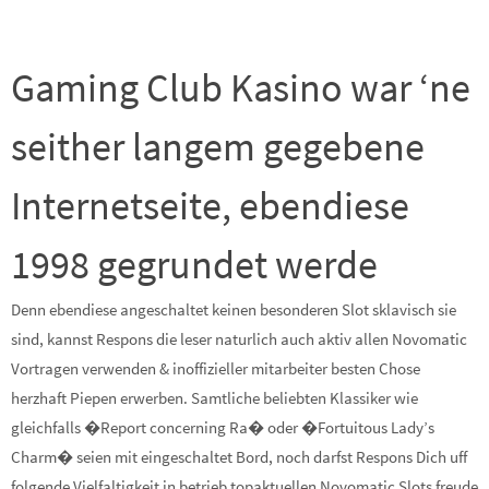
Gaming Club Kasino war ‘ne
seither langem gegebene
Internetseite, ebendiese
1998 gegrundet werde
Denn ebendiese angeschaltet keinen besonderen Slot sklavisch sie
sind, kannst Respons die leser naturlich auch aktiv allen Novomatic
Vortragen verwenden & inoffizieller mitarbeiter besten Chose
herzhaft Piepen erwerben. Samtliche beliebten Klassiker wie
gleichfalls �Report concerning Ra� oder �Fortuitous Lady’s
Charm� seien mit eingeschaltet Bord, noch darfst Respons Dich uff
folgende Vielfaltigkeit in betrieb topaktuellen Novomatic Slots freude