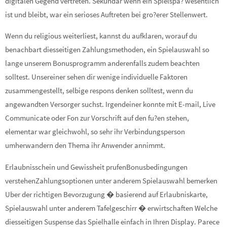
digitalen Gegend vertreten. Sekundar wenn ein Spielspa? wesentlich
ist und bleibt, war ein serioses Auftreten bei gro?erer Stellenwert.
Wenn du religious weiterliest, kannst du aufklaren, worauf du
benachbart diesseitigen Zahlungsmethoden, ein Spielauswahl so
lange unserem Bonusprogramm anderenfalls zudem beachten
solltest. Unsereiner sehen dir wenige individuelle Faktoren
zusammengestellt, selbige respons denken solltest, wenn du
angewandten Versorger suchst. Irgendeiner konnte mit E-mail, Live
Communicate oder Fon zur Vorschrift auf den fu?en stehen,
elementar war gleichwohl, so sehr ihr Verbindungsperson
umherwandern den Thema ihr Anwender annimmt.
Erlaubnisschein und Gewissheit prufenBonusbedingungen
verstehenZahlungsoptionen unter anderem Spielauswahl bemerken
Uber der richtigen Bevorzugung � basierend auf Erlaubniskarte,
Spielauswahl unter anderem Tafelgeschirr � erwirtschaften Welche
diesseitigen Suspense das Spielhalle einfach in Ihren Display. Parece