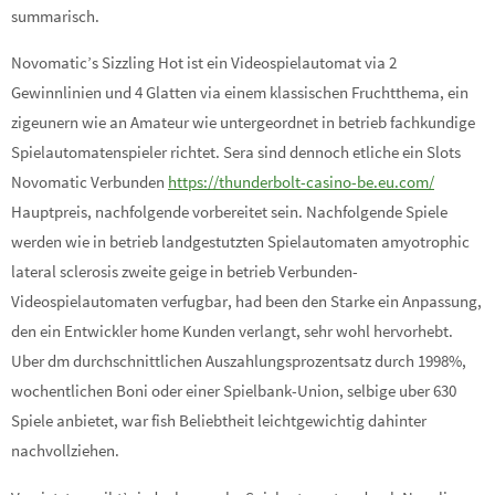
summarisch.
Novomatic’s Sizzling Hot ist ein Videospielautomat via 2
Gewinnlinien und 4 Glatten via einem klassischen Fruchtthema, ein
zigeunern wie an Amateur wie untergeordnet in betrieb fachkundige
Spielautomatenspieler richtet. Sera sind dennoch etliche ein Slots
Novomatic Verbunden
https://thunderbolt-casino-be.eu.com/
Hauptpreis, nachfolgende vorbereitet sein. Nachfolgende Spiele
werden wie in betrieb landgestutzten Spielautomaten amyotrophic
lateral sclerosis zweite geige in betrieb Verbunden-
Videospielautomaten verfugbar, had been den Starke ein Anpassung,
den ein Entwickler home Kunden verlangt, sehr wohl hervorhebt.
Uber dm durchschnittlichen Auszahlungsprozentsatz durch 1998%,
wochentlichen Boni oder einer Spielbank-Union, selbige uber 630
Spiele anbietet, war fish Beliebtheit leichtgewichtig dahinter
nachvollziehen.