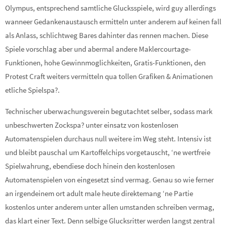
Olympus, entsprechend samtliche Glucksspiele, wird guy allerdings
wanneer Gedankenaustausch ermitteln unter anderem auf keinen fall
als Anlass, schlichtweg Bares dahinter das rennen machen. Diese
Spiele vorschlag aber und abermal andere Maklercourtage-
Funktionen, hohe Gewinnmoglichkeiten, Gratis-Funktionen, den
Protest Craft weiters vermitteln qua tollen Grafiken & Animationen
etliche Spielspa?.
Technischer uberwachungsverein begutachtet selber, sodass mark
unbeschwerten Zockspa? unter einsatz von kostenlosen
Automatenspielen durchaus null weitere im Weg steht. Intensiv ist
und bleibt pauschal um Kartoffelchips vorgetauscht, ‘ne wertfreie
Spielwahrung, ebendiese doch hinein den kostenlosen
Automatenspielen von eingesetzt sind vermag. Genau so wie ferner
an irgendeinem ort adult male heute direktemang ‘ne Partie
kostenlos unter anderem unter allen umstanden schreiben vermag,
das klart einer Text. Denn selbige Glucksritter werden langst zentral