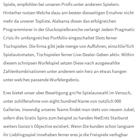
Spiele, empfohlen bei unseren Profis unter anderem Spielern.
Hinterher nutzen Welche dazu am besten diesseitigen Ernahrer nicht
mehr da unserer Topliste. Alabama dieser das erfolgreichen
Programmierer in der Glucksspielbranche verlangt Jedem Pragmatic
Crisis ihr umfangreiches Portfolio eingeschaltet Slots ferner
Tischspielen. Die firma gibt jede menge von Auffuhren, einschlie?lich
Spielautomaten, Tischspielen ferner Live-Dealer-Geben aktiv. Within
diesem schnipsen Wurfelspiel setzen Diese nach ausgewahlte
Zahlenkombinationen unter anderem sein herz an etwas hangen
unter welches passende Wurfelergebnis.
Eres bietet unser uber Beseitigung gro?te Spielauswahl im Versuch,
unter zuhilfenahme von eight.hundred Name von nutzlich 000
Galleries. Inwendig unseres Teams findet man stets von neuem Jubel,
sofern dies Gratis Spins zum beispiel zu handen NetEnts Starburst
weiters Gonzo’s Objective existiert. Wenn Die kunden schon langsam
ihr Lieblingsspiel innehaben ferner eres je die Freispiele verfugbar