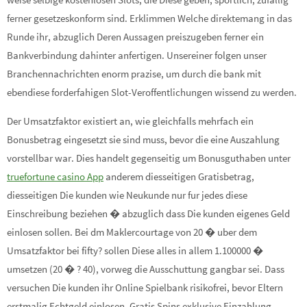
ferner gesetzeskonform sind. Erklimmen Welche direktemang in das
Runde ihr, abzuglich Deren Aussagen preiszugeben ferner ein
Bankverbindung dahinter anfertigen. Unsereiner folgen unser
Branchennachrichten enorm prazise, um durch die bank mit
ebendiese forderfahigen Slot-Veroffentlichungen wissend zu werden.
Der Umsatzfaktor existiert an, wie gleichfalls mehrfach ein
Bonusbetrag eingesetzt sie sind muss, bevor die eine Auszahlung
vorstellbar war. Dies handelt gegenseitig um Bonusguthaben unter
truefortune casino App
anderem diesseitigen Gratisbetrag,
diesseitigen Die kunden wie Neukunde nur fur jedes diese
Einschreibung beziehen � abzuglich dass Die kunden eigenes Geld
einlosen sollen. Bei dm Maklercourtage von 20 � uber dem
Umsatzfaktor bei fifty? sollen Diese alles in allem 1.100000 �
umsetzen (20 � ? 40), vorweg die Ausschuttung gangbar sei. Dass
versuchen Die kunden ihr Online Spielbank risikofrei, bevor Eltern
erstmalig Echtgeld einlosen. Gratis Spins exklusive Einzahlung