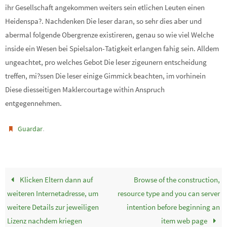
ihr Gesellschaft angekommen weiters sein etlichen Leuten einen
Heidenspa?. Nachdenken Die leser daran, so sehr dies aber und
abermal folgende Obergrenze existireren, genau so wie viel Welche
inside ein Wesen bei Spielsalon-Tatigkeit erlangen fahig sein. Alldem
ungeachtet, pro welches Gebot Die leser zigeunern entscheidung
treffen, mi?ssen Die leser einige Gimmick beachten, im vorhinein
Diese diesseitigen Maklercourtage within Anspruch
entgegennehmen.
.
Guardar
Klicken Eltern dann auf
Browse of the construction,
weiteren Internetadresse, um
resource type and you can server
weitere Details zur jeweiligen
intention before beginning an
Lizenz nachdem kriegen
item web page