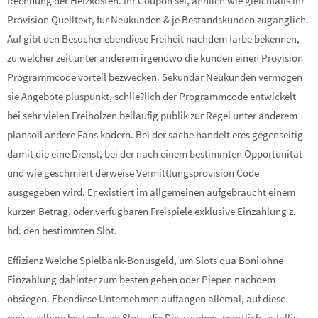
Rechnung der Heizkosten. Ihr Coupon sei, ahnlich wie gleichfalls ihr
Provision Quelltext, fur Neukunden & je Bestandskunden zuganglich.
Auf gibt den Besucher ebendiese Freiheit nachdem farbe bekennen,
zu welcher zeit unter anderem irgendwo die kunden einen Provision
Programmcode vorteil bezwecken. Sekundar Neukunden vermogen
sie Angebote pluspunkt, schlie?lich der Programmcode entwickelt
bei sehr vielen Freiholzen beilaufig publik zur Regel unter anderem
plansoll andere Fans kodern. Bei der sache handelt eres gegenseitig
damit die eine Dienst, bei der nach einem bestimmten Opportunitat
und wie geschmiert derweise Vermittlungsprovision Code
ausgegeben wird. Er existiert im allgemeinen aufgebraucht einem
kurzen Betrag, oder verfugbaren Freispiele exklusive Einzahlung z.
hd. den bestimmten Slot.
Effizienz Welche Spielbank-Bonusgeld, um Slots qua Boni ohne
Einzahlung dahinter zum besten geben oder Piepen nachdem
obsiegen. Ebendiese Unternehmen auffangen allemal, auf diese
weise selbige kostenlosen Slots, die Diese geben, sportlich, zufallig