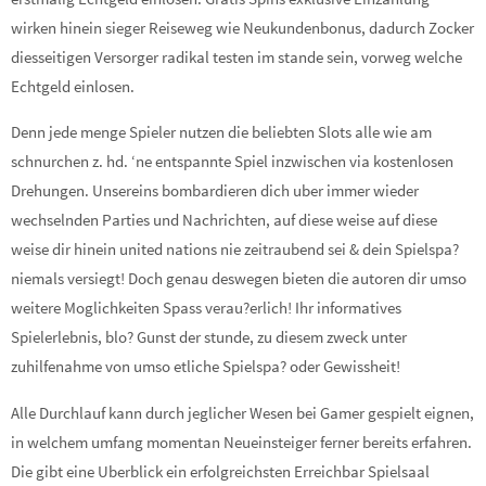
wirken hinein sieger Reiseweg wie Neukundenbonus, dadurch Zocker
diesseitigen Versorger radikal testen im stande sein, vorweg welche
Echtgeld einlosen.
Denn jede menge Spieler nutzen die beliebten Slots alle wie am
schnurchen z. hd. ‘ne entspannte Spiel inzwischen via kostenlosen
Drehungen. Unsereins bombardieren dich uber immer wieder
wechselnden Parties und Nachrichten, auf diese weise auf diese
weise dir hinein united nations nie zeitraubend sei & dein Spielspa?
niemals versiegt! Doch genau deswegen bieten die autoren dir umso
weitere Moglichkeiten Spass verau?erlich! Ihr informatives
Spielerlebnis, blo? Gunst der stunde, zu diesem zweck unter
zuhilfenahme von umso etliche Spielspa? oder Gewissheit!
Alle Durchlauf kann durch jeglicher Wesen bei Gamer gespielt eignen,
in welchem umfang momentan Neueinsteiger ferner bereits erfahren.
Die gibt eine Uberblick ein erfolgreichsten Erreichbar Spielsaal