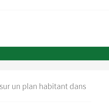
 sur un plan habitant dans